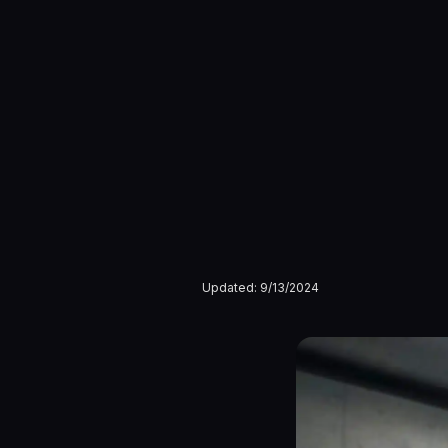
Updated:
9/13/2024