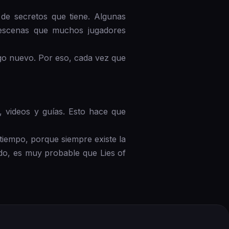
 de secretos que tiene. Algunas
 escenas que muchos jugadores
algo nuevo. Por eso, cada vez que
, videos y guías. Esto hace que
iempo, porque siempre existe la
ndo, es muy probable que Lies of