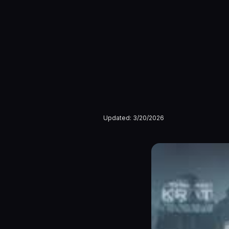
Updated:
3/20/2026