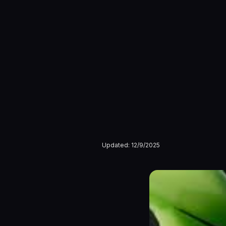
Updated:
12/9/2025