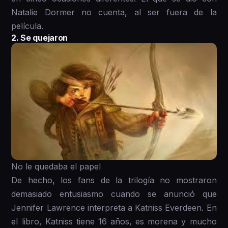
Natalie Dormer no cuenta, al ser fuera de la
película.
2. Se quejaron
No le quedaba el papel
De hecho, los fans de la trilogía no mostraron
demasiado entusiasmo cuando se anunció que
Jennifer Lawrence interpreta a Katniss Everdeen. En
el libro, Katniss tiene 16 años, es morena y mucho