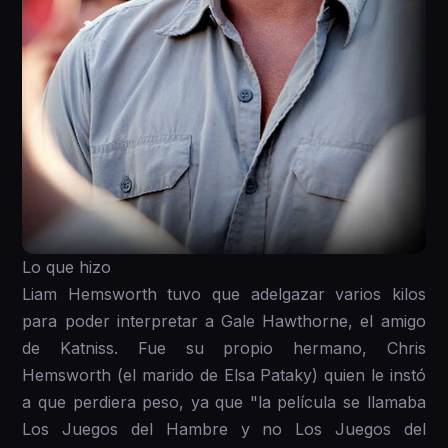
Lo que hizo
Liam Hemsworth tuvo que adelgazar varios kilos
para poder interpretar a Gale Hawthorne, el amigo
de Katniss. Fue su propio hermano, Chris
Hemsworth (el marido de Elsa Pataky) quien le instó
a que perdiera peso, ya que "la película se llamaba
Los Juegos del Hambre y no Los Juegos del