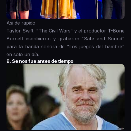
Asi de rapido
Taylor Swift, "The Civil Wars" y el productor T-Bone
Burnett escribieron y grabaron "Safe and Sound"
para la banda sonora de "Los juegos del hambre"
en solo un día.
9. Se nos fue antes de tiempo