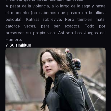
A pesar de la violencia, a lo largo de la saga y hasta
el momento (no sabemos qué pasará en la última
película), Katniss sobrevive. Pero también mata:
catorce veces, para ser exactos. Todo por
preservar su propia vida. Así son Los Juegos del
Hambre.
7. Su similitud