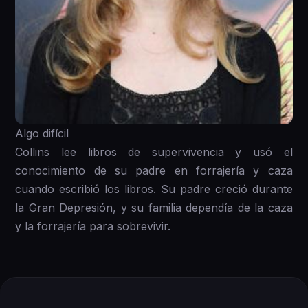
Algo difícil
Collins lee libros de supervivencia y usó el
conocimiento de su padre en forrajería y caza
cuando escribió los libros. Su padre creció durante
la Gran Depresión, y su familia dependía de la caza
y la forrajería para sobrevivir.