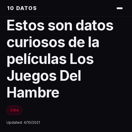
10 DATOS
Estos son datos
curiosos de la
películas Los
Juegos Del
Hambre
Cine
Updated:
4/10/2021