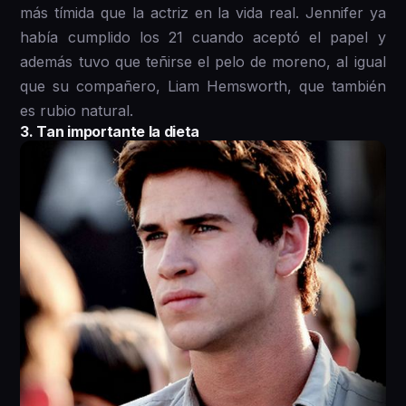
más tímida que la actriz en la vida real. Jennifer ya
había cumplido los 21 cuando aceptó el papel y
además tuvo que teñirse el pelo de moreno, al igual
que su compañero, Liam Hemsworth, que también
es rubio natural.
3. Tan importante la dieta