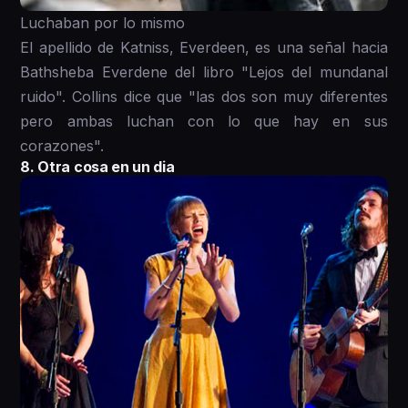
Luchaban por lo mismo
El apellido de Katniss, Everdeen, es una señal hacia
Bathsheba Everdene del libro "Lejos del mundanal
ruido". Collins dice que "las dos son muy diferentes
pero ambas luchan con lo que hay en sus
corazones".
8. Otra cosa en un dia