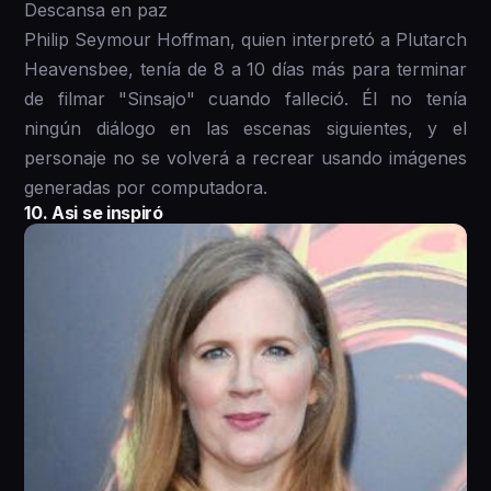
Descansa en paz
Philip Seymour Hoffman, quien interpretó a Plutarch
Heavensbee, tenía de 8 a 10 días más para terminar
de filmar "Sinsajo" cuando falleció. Él no tenía
ningún diálogo en las escenas siguientes, y el
personaje no se volverá a recrear usando imágenes
generadas por computadora.
10. Asi se inspiró