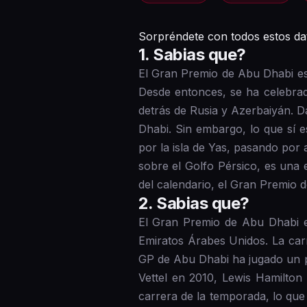
Sorpréndete con todos estos da
1 . Sabias que?
El Gran Premio de Abu Dhabi es 
Desde entonces, se ha celebrad
detrás de Rusia y Azerbaiyán. D
Dhabi. Sin embargo, lo que sí e
por la isla de Yas, pasando por 
sobre el Golfo Pérsico, es una 
del calendario, el Gran Premio 
2 . Sabias que?
El Gran Premio de Abu Dhabi e
Emiratos Árabes Unidos. La car
GP de Abu Dhabi ha jugado un pa
Vettel en 2010, Lewis Hamilton
carrera de la temporada, lo que 