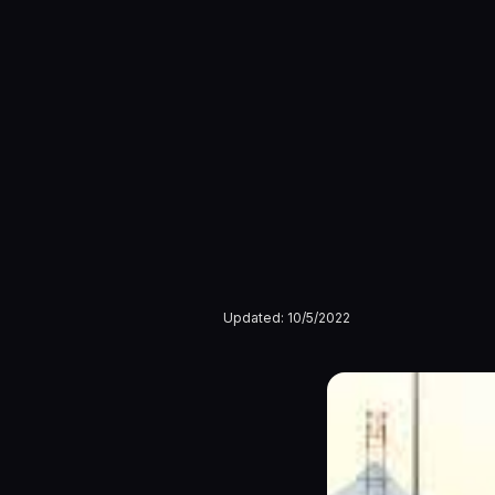
Updated:
10/5/2022