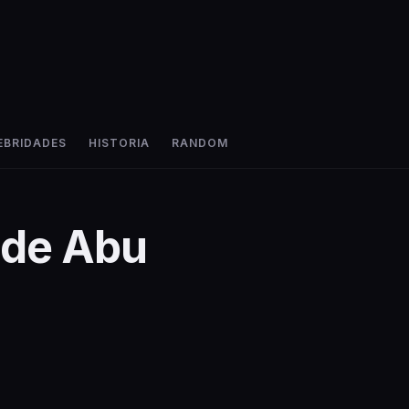
EBRIDADES
HISTORIA
RANDOM
 de Abu