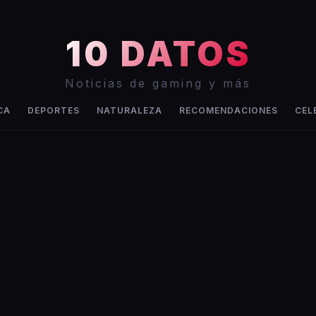
10 DATOS
Noticias de gaming y más
CA
DEPORTES
NATURALEZA
RECOMENDACIONES
CEL