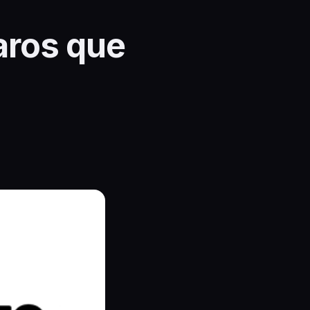
aros que