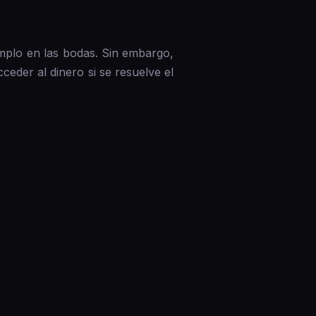
emplo en las bodas. Sin embargo,
ceder al dinero si se resuelve el