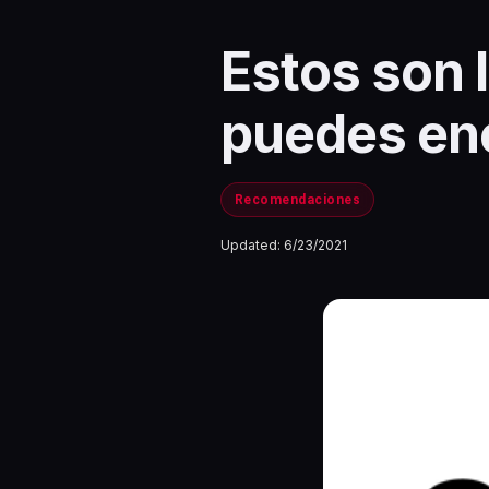
Estos son 
puedes en
Recomendaciones
Updated:
6/23/2021