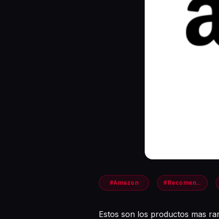
#Amazon
#Recomendaciones
Estos son los productos mas r