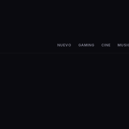
NUEVO
GAMING
CINE
MUSI