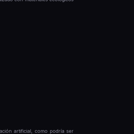
ción artificial, como podría ser