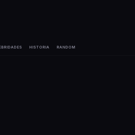
EBRIDADES
HISTORIA
RANDOM