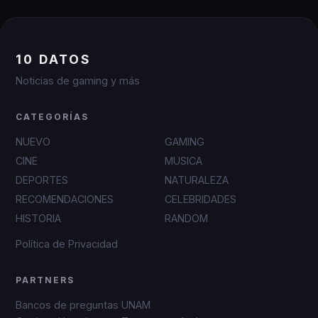
10 DATOS
Noticias de gaming y más
CATEGORÍAS
NUEVO
GAMING
CINE
MUSICA
DEPORTES
NATURALEZA
RECOMENDACIONES
CELEBRIDADES
HISTORIA
RANDOM
Política de Privacidad
PARTNERS
Bancos de preguntas UNAM