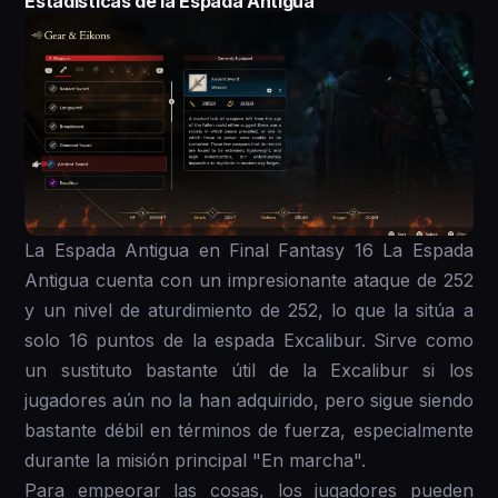
Estadísticas de la Espada Antigua
La Espada Antigua en Final Fantasy 16 La Espada
Antigua cuenta con un impresionante ataque de 252
y un nivel de aturdimiento de 252, lo que la sitúa a
solo 16 puntos de la espada Excalibur. Sirve como
un sustituto bastante útil de la Excalibur si los
jugadores aún no la han adquirido, pero sigue siendo
bastante débil en términos de fuerza, especialmente
durante la misión principal "En marcha".
Para empeorar las cosas, los jugadores pueden