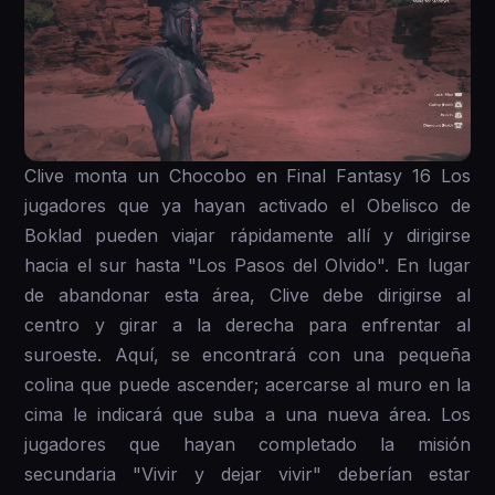
Clive monta un Chocobo en Final Fantasy 16 Los
jugadores que ya hayan activado el Obelisco de
Boklad pueden viajar rápidamente allí y dirigirse
hacia el sur hasta "Los Pasos del Olvido". En lugar
de abandonar esta área, Clive debe dirigirse al
centro y girar a la derecha para enfrentar al
suroeste. Aquí, se encontrará con una pequeña
colina que puede ascender; acercarse al muro en la
cima le indicará que suba a una nueva área. Los
jugadores que hayan completado la misión
secundaria "Vivir y dejar vivir" deberían estar