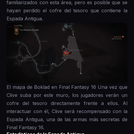
familiarizados con esta área, pero es posible que se
hayan perdido el cofre del tesoro que contiene la
Espada Antigua.
El mapa de Boklad en Final Fantasy 16 Una vez que
Clive suba por este muro, los jugadores verán un
cofre del tesoro directamente frente a ellos. Al
interactuar con él, Clive será recompensado con la
Espada Antigua, una de las armas más secretas de
Final Fantasy 16.