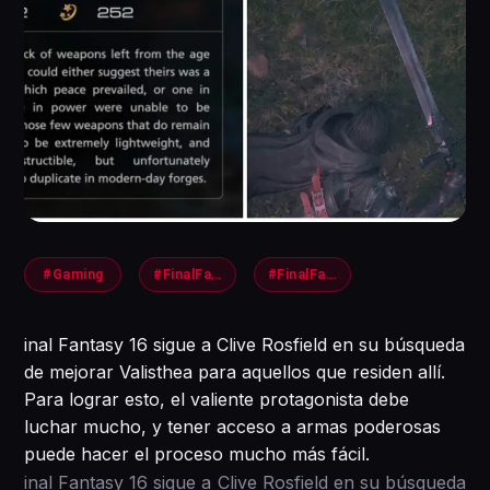
#Gaming
#FinalFantasy16
#FinalFanasty
inal Fantasy 16 sigue a Clive Rosfield en su búsqueda
de mejorar Valisthea para aquellos que residen allí.
Para lograr esto, el valiente protagonista debe
luchar mucho, y tener acceso a armas poderosas
puede hacer el proceso mucho más fácil.
inal Fantasy 16 sigue a Clive Rosfield en su búsqueda