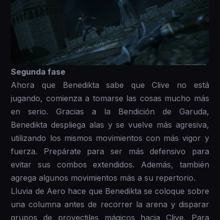
Segunda fase
Ahora que Benedikta sabe que Clive no está
jugando, comienza a tomarse las cosas mucho más
en serio. Gracias a la Bendición de Garuda,
Benedikta despliega alas y se vuelve más agresiva,
utilizando los mismos movimientos con más vigor y
fuerza. Prepárate para ser más defensivo para
evitar sus combos extendidos. Además, también
agrega algunos movimientos más a su repertorio.
Lluvia de Aero hace que Benedikta se coloque sobre
una columna antes de recorrer la arena y disparar
grupos de proyectiles mágicos hacia Clive. Para