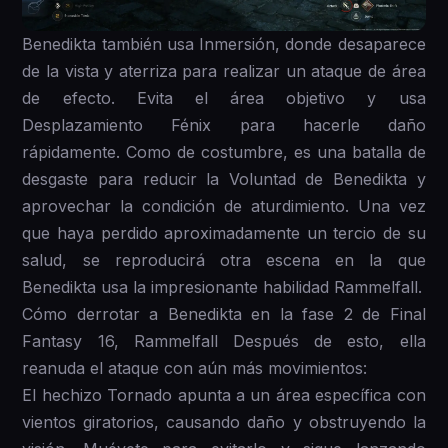
Benedikta también usa Inmersión, donde desaparece
de la vista y aterriza para realizar un ataque de área
de efecto. Evita el área objetivo y usa
Desplazamiento Fénix para hacerle daño
rápidamente. Como de costumbre, es una batalla de
desgaste para reducir la Voluntad de Benedikta y
aprovechar la condición de aturdimiento. Una vez
que haya perdido aproximadamente un tercio de su
salud, se reproducirá otra escena en la que
Benedikta usa la impresionante habilidad Rammelfall.
Cómo derrotar a Benedikta en la fase 2 de Final
Fantasy 16, Rammelfall Después de esto, ella
reanuda el ataque con aún más movimientos:
El hechizo Tornado apunta a un área específica con
vientos giratorios, causando daño y obstruyendo la