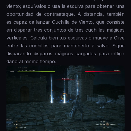
viento; esquívalos o usa la esquiva para obtener una
oportunidad de contraataque. A distancia, también
es capaz de lanzar Cuchilla de Viento, que consiste
en disparar tres conjuntos de tres cuchillas mágicas
verticales. Calcula bien tus esquivas o mueve a Clive
entre las cuchillas para mantenerlo a salvo. Sigue
disparando disparos mágicos cargados para infligir
daño al mismo tiempo.