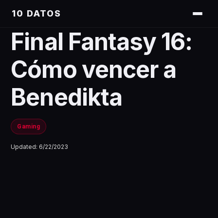
10 DATOS
Final Fantasy 16:
Cómo vencer a
Benedikta
Gaming
Updated:
6/22/2023