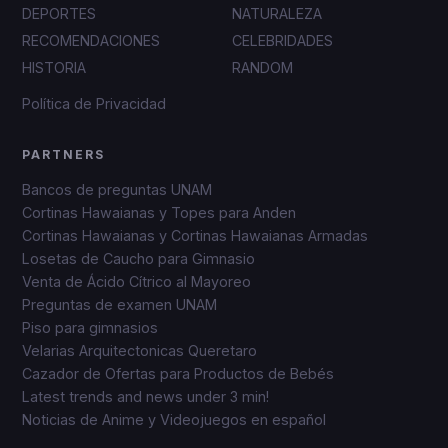
DEPORTES
NATURALEZA
RECOMENDACIONES
CELEBRIDADES
HISTORIA
RANDOM
Política de Privacidad
PARTNERS
Bancos de preguntas UNAM
Cortinas Hawaianas y Topes para Anden
Cortinas Hawaianas y Cortinas Hawaianas Armadas
Losetas de Caucho para Gimnasio
Venta de Ácido Cítrico al Mayoreo
Preguntas de examen UNAM
Piso para gimnasios
Velarias Arquitectonicas Queretaro
Cazador de Ofertas para Productos de Bebés
Latest trends and news under 3 min!
Noticias de Anime y Videojuegos en español