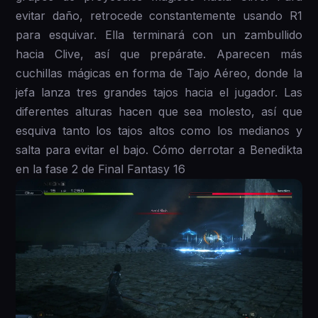
evitar daño, retrocede constantemente usando R1
para esquivar. Ella terminará con un zambullido
hacia Clive, así que prepárate. Aparecen más
cuchillas mágicas en forma de Tajo Aéreo, donde la
jefa lanza tres grandes tajos hacia el jugador. Las
diferentes alturas hacen que sea molesto, así que
esquiva tanto los tajos altos como los medianos y
salta para evitar el bajo. Cómo derrotar a Benedikta
en la fase 2 de Final Fantasy 16