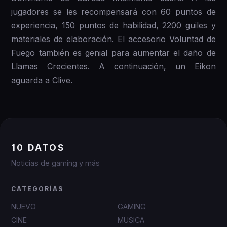
jugadores se les recompensará con 60 puntos de
experiencia, 150 puntos de habilidad, 2200 guiles y
materiales de elaboración. El accesorio Voluntad de
Fuego también es genial para aumentar el daño de
Llamas Crecientes. A continuación, un Eikon
aguarda a Clive.
10 DATOS
Noticias de gaming y más
CATEGORÍAS
NUEVO
GAMING
CINE
MUSICA