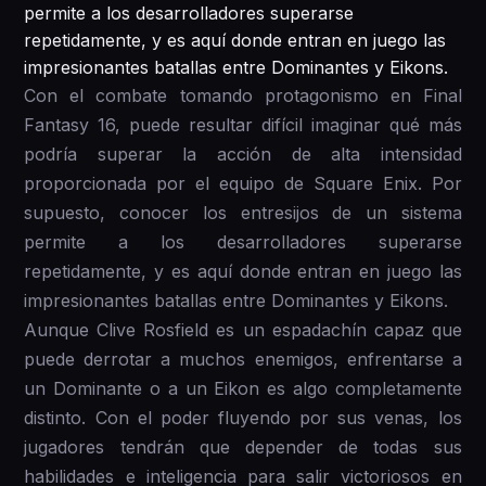
permite a los desarrolladores superarse
repetidamente, y es aquí donde entran en juego las
impresionantes batallas entre Dominantes y Eikons.
Con el combate tomando protagonismo en Final
Fantasy 16, puede resultar difícil imaginar qué más
podría superar la acción de alta intensidad
proporcionada por el equipo de Square Enix. Por
supuesto, conocer los entresijos de un sistema
permite a los desarrolladores superarse
repetidamente, y es aquí donde entran en juego las
impresionantes batallas entre Dominantes y Eikons.
Aunque Clive Rosfield es un espadachín capaz que
puede derrotar a muchos enemigos, enfrentarse a
un Dominante o a un Eikon es algo completamente
distinto. Con el poder fluyendo por sus venas, los
jugadores tendrán que depender de todas sus
habilidades e inteligencia para salir victoriosos en