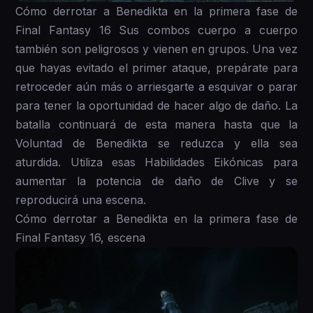
Cómo derrotar a Benedikta en la primera fase de
Final Fantasy 16 Sus combos cuerpo a cuerpo
también son peligrosos y vienen en grupos. Una vez
que hayas evitado el primer ataque, prepárate para
retroceder aún más o arriesgarte a esquivar o parar
para tener la oportunidad de hacer algo de daño. La
batalla continuará de esta manera hasta que la
Voluntad de Benedikta se reduzca y ella sea
aturdida. Utiliza esas Habilidades Eikónicas para
aumentar la potencia de daño de Clive y se
reproducirá una escena.
Cómo derrotar a Benedikta en la primera fase de
Final Fantasy 16, escena