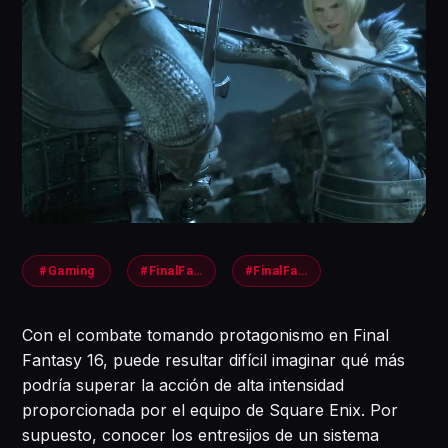
#Gaming
#FinalFantsy
#FinalFantasy16
Con el combate tomando protagonismo en Final
Fantasy 16, puede resultar difícil imaginar qué más
podría superar la acción de alta intensidad
proporcionada por el equipo de Square Enix. Por
supuesto, conocer los entresijos de un sistema