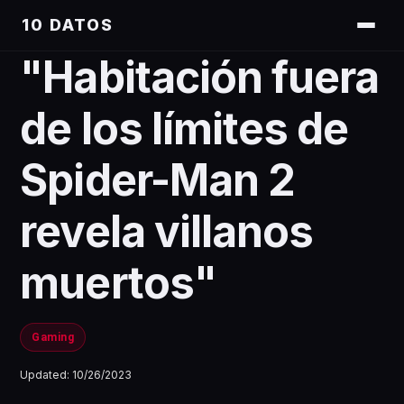
10 DATOS
"Habitación fuera
de los límites de
Spider-Man 2
revela villanos
muertos"
Gaming
Updated:
10/26/2023