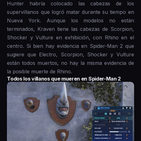
Hunter habría colocado las cabezas de los
supervillanos que logró matar durante su tiempo en
Nueva York. Aunque los modelos no están
terminados, Kraven tiene las cabezas de Scorpion,
Shocker y Vulture en exhibición, con Rhino en el
centro. Si bien hay evidencia en Spider-Man 2 que
sugiere que Electro, Scorpion, Shocker y Vulture
están todos muertos, no hay la misma evidencia de
la posible muerte de Rhino.
Todos los villanos que mueren en Spider-Man 2