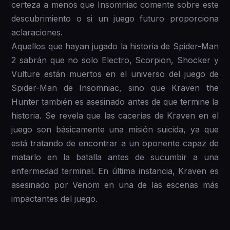
certeza a menos que Insomniac comente sobre este
descubrimiento o si un juego futuro proporciona
aclaraciones.
Aquellos que hayan jugado la historia de Spider-Man
2 sabrán que no solo Electro, Scorpion, Shocker y
Vulture están muertos en el universo del juego de
Spider-Man de Insomniac, sino que Kraven the
Hunter también es asesinado antes de que termine la
historia. Se revela que las cacerías de Kraven en el
juego son básicamente una misión suicida, ya que
está tratando de encontrar a un oponente capaz de
matarlo en la batalla antes de sucumbir a una
enfermedad terminal. En última instancia, Kraven es
asesinado por Venom en una de las escenas más
impactantes del juego.