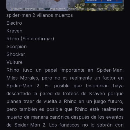
spider-man 2 villanos muertos
Electro
Kraven
Rhino (Sin confirmar)
Scorpion
Shocker
Vulture
Rhino tuvo un papel importante en Spider-Man:
Miles Morales, pero no es realmente un factor en
Spider-Man 2. Es posible que Insomniac haya
descartado la pared de trofeos de Kraven porque
planea traer de vuelta a Rhino en un juego futuro,
pero también es posible que Rhino esté realmente
muerto de manera canónica después de los eventos
de Spider-Man 2. Los fanáticos no lo sabrán con