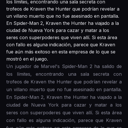
los límites, encontrando una sala secreta con
trofeos de Kraven the Hunter que podrían revelar a
un villano muerto que no fue asesinado en pantalla.
En Spider-Man 2, Kraven the Hunter ha viajado a la
ciudad de Nueva York para cazar y matar a los
seres con superpoderes que viven allí. Si esta área
con fallo es alguna indicación, parece que Kraven
fue aún más exitoso en esta empresa de lo que se
mostró en el juego.
Un jugador de Marvel's Spider-Man 2 ha salido de
los límites, encontrando una sala secreta con
trofeos de Kraven the Hunter que podrían revelar a
un villano muerto que no fue asesinado en pantalla.
En Spider-Man 2, Kraven the Hunter ha viajado a la
ciudad de Nueva York para cazar y matar a los
seres con superpoderes que viven allí. Si esta área
con fallo es alguna indicación, parece que Kraven