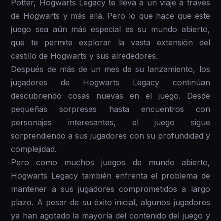
Potter, Hogwarts Legacy te lleva a un viaje a través
de Hogwarts y más allá. Pero lo que hace que este
juego sea aún más especial es su mundo abierto,
que te permite explorar la vasta extensión del
castillo de Hogwarts y sus alrededores.
Después de más de un mes de su lanzamiento, los
jugadores de Hogwarts Legacy continúan
descubriendo cosas nuevas en el juego. Desde
pequeñas sorpresas hasta encuentros con
personajes interesantes, el juego sigue
sorprendiendo a sus jugadores con su profundidad y
complejidad.
Pero como muchos juegos de mundo abierto,
Hogwarts Legacy también enfrenta el problema de
mantener a sus jugadores comprometidos a largo
plazo. A pesar de su éxito inicial, algunos jugadores
ya han agotado la mayoría del contenido del juego y