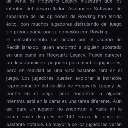
de venta de Hogwarts Legacy muestran que los
intentos del desarrollador Avalanche Software de
separarse de las opiniones de Rowling han tenido
éxito, con muchos jugadores disfrutando del juego
sin preocuparse por su conexión con Rowling.
El descubrimiento fue hecho por el usuario de
Reddit jaraxoo, quien encontró a alguien acostado
en una cama en Hogwarts Legacy. Puede parecer
un descubrimiento pequeño para muchos jugadores,
pero en realidad es una vista bastante rara en el
juego. Los jugadores pueden explorar la increíble
representación del castillo de Hogwarts Legacy de
noche en el juego, pero encontrar a alguien
mientras está en la cama es una tarea diferente. Aún
así, para un jugador no encontrar a nadie en la
cama hasta después de 140 horas de juego es
bastante notable. La mayoría de los jugadores verán