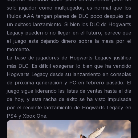
solo jugador como multijugador, es normal que los
títulos AAA tengan planes de DLC poco después de
un exitoso lanzamiento. Si bien los DLC de Hogwarts
Legacy pueden o no llegar en el futuro, parece que
el juego está dejando dinero sobre la mesa por el
momento.
La base de jugadores de Hogwarts Legacy justifica
más DLC. Es difícil exagerar lo bien que ha vendido
Hogwarts Legacy desde su lanzamiento en consolas
de próxima generación y PC en febrero pasado. El
juego sigue liderando las listas de ventas hasta el día
de hoy, y esta racha de éxito se ha visto impulsada
por el reciente lanzamiento de Hogwarts Legacy en
PS4 y Xbox One.