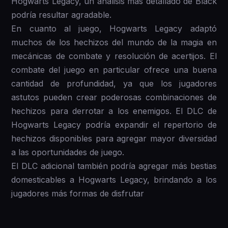
Hogwarts Legacy, un análisis más detallado de Black
podría resultar agradable.
En cuanto al juego, Hogwarts Legacy adaptó
muchos de los hechizos del mundo de la magia en
mecánicas de combate y resolución de acertijos. El
combate del juego en particular ofrece una buena
cantidad de profundidad, ya que los jugadores
astutos pueden crear poderosas combinaciones de
hechizos para derrotar a los enemigos. El DLC de
Hogwarts Legacy podría expandir el repertorio de
hechizos disponibles para agregar mayor diversidad
a las oportunidades de juego.
El DLC adicional también podría agregar más bestias
domesticables a Hogwarts Legacy, brindando a los
jugadores más formas de disfrutar