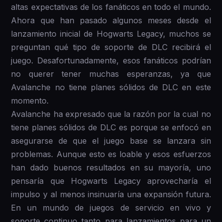
altas expectativas de los fanáticos en todo el mundo.
Ahora que han pasado algunos meses desde el
lanzamiento inicial de Hogwarts Legacy, muchos se
preguntan qué tipo de soporte de DLC recibirá el
juego. Desafortunadamente, esos fanáticos podrían
no querer tener muchas esperanzas, ya que
Avalanche no tiene planes sólidos de DLC en este
momento.
Avalanche ha expresado que la razón por la cual no
tiene planes sólidos de DLC es porque se enfocó en
asegurarse de que el juego base se lanzara sin
problemas. Aunque esto es loable y esos esfuerzos
han dado buenos resultados en su mayoría, uno
pensaría que Hogwarts Legacy aprovecharía el
impulso y al menos insinuaría una expansión futura.
En un mundo de juegos de servicio en vivo y
soporte continuo tanto para lanzamientos para un