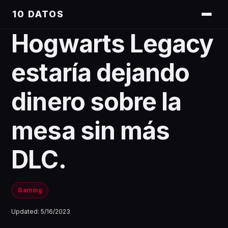
10 DATOS
Hogwarts Legacy
estaría dejando
dinero sobre la
mesa sin más
DLC.
Gaming
Updated:
5/16/2023