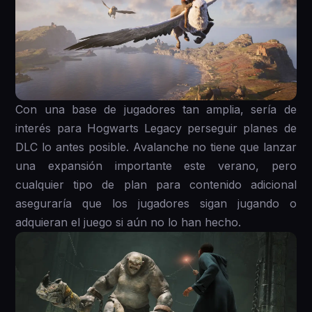
Con una base de jugadores tan amplia, sería de
interés para Hogwarts Legacy perseguir planes de
DLC lo antes posible. Avalanche no tiene que lanzar
una expansión importante este verano, pero
cualquier tipo de plan para contenido adicional
aseguraría que los jugadores sigan jugando o
adquieran el juego si aún no lo han hecho.