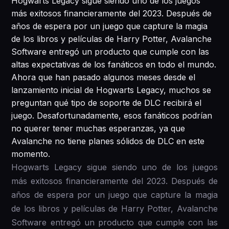
Hogwarts Legacy sigue siendo uno de los juegos
más exitosos financieramente del 2023. Después de
años de espera por un juego que capture la magia
de los libros y películas de Harry Potter, Avalanche
Software entregó un producto que cumple con las
altas expectativas de los fanáticos en todo el mundo.
Ahora que han pasado algunos meses desde el
lanzamiento inicial de Hogwarts Legacy, muchos se
preguntan qué tipo de soporte de DLC recibirá el
juego. Desafortunadamente, esos fanáticos podrían
no querer tener muchas esperanzas, ya que
Avalanche no tiene planes sólidos de DLC en este
momento.
Hogwarts Legacy sigue siendo uno de los juegos
más exitosos financieramente del 2023. Después de
años de espera por un juego que capture la magia
de los libros y películas de Harry Potter, Avalanche
Software entregó un producto que cumple con las