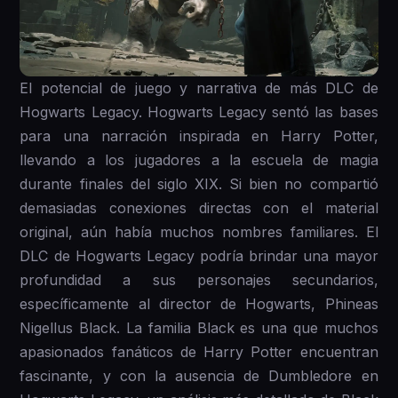
El potencial de juego y narrativa de más DLC de
Hogwarts Legacy. Hogwarts Legacy sentó las bases
para una narración inspirada en Harry Potter,
llevando a los jugadores a la escuela de magia
durante finales del siglo XIX. Si bien no compartió
demasiadas conexiones directas con el material
original, aún había muchos nombres familiares. El
DLC de Hogwarts Legacy podría brindar una mayor
profundidad a sus personajes secundarios,
específicamente al director de Hogwarts, Phineas
Nigellus Black. La familia Black es una que muchos
apasionados fanáticos de Harry Potter encuentran
fascinante, y con la ausencia de Dumbledore en