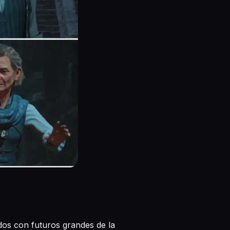
os con futuros grandes de la