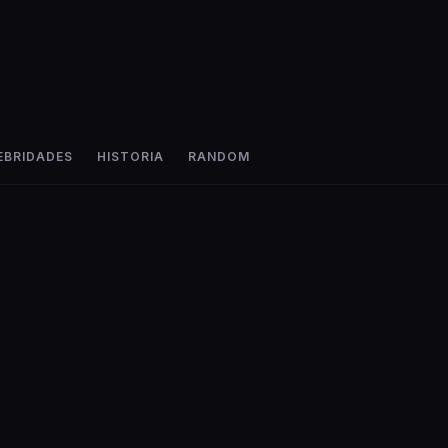
EBRIDADES
HISTORIA
RANDOM