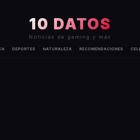
10 DATOS
Noticias de gaming y más
CA
DEPORTES
NATURALEZA
RECOMENDACIONES
CEL