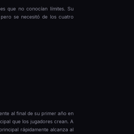
es que no conocían límites. Su
 pero se necesitó de los cuatro
nte al final de su primer año en
cipal que los jugadores crean. A
principal rápidamente alcanza al