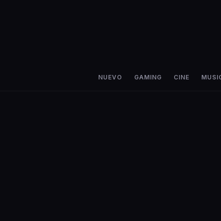
NUEVO
GAMING
CINE
MUSI