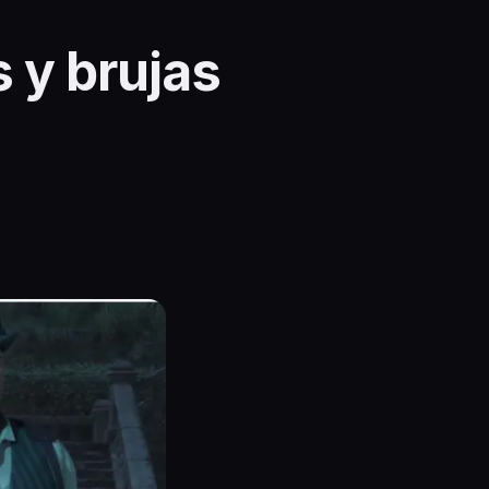
 y brujas