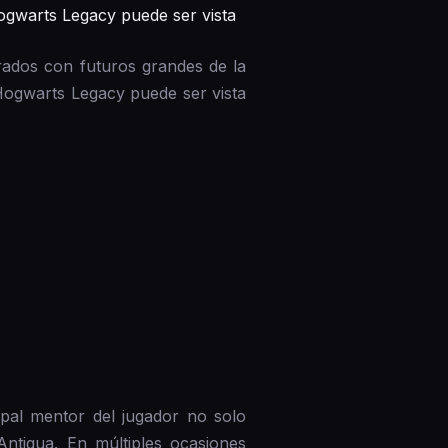
gwarts Legacy puede ser vista
ados con futuros grandes de la
ogwarts Legacy puede ser vista
pal mentor del jugador no solo
ntigua. En múltiples ocasiones