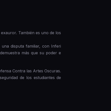
 exauror. También es uno de los
una disputa familiar, con Inferi
w demuestra más que su poder e
fensa Contra las Artes Oscuras.
seguridad de los estudiantes de