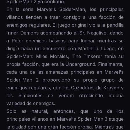
Spider-Man 2 ya continuó.
En la serie Marvel's Spider-Man, los principales
villanos tienden a traer consigo a una facción de
enemigos regulares. El juego original vio a la pandilla
Inner Demons acompañando al Sr. Negativo, dando
a Peter enemigos básicos para luchar mientras se
dirigía hacia un encuentro con Martin Li. Luego, en
Spider-Man: Miles Morales, The Tinkerer tenía su
propia facción, que era la Underground. Finalmente,
cada una de las amenazas principales en Marvel's
Spider-Man 2 proporcionó su propio grupo de
enemigos regulares, con los Cazadores de Kraven y
los Simbiontes de Venom ofreciendo mucha
variedad de enemigos.
Solo es natural, entonces, que uno de los
principales villanos en Marvel's Spider-Man 3 ataque
la ciudad con una gran facción propia. Mientras que