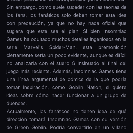
Sin embargo, como suele suceder con las teorías de
los fans, los fanáticos solo deben tomar esta idea
con precaución, ya que no hay nada oficial que
sugiera que este sea el plan. Si bien Insomniac
Games ha ocultado muchos detalles ingeniosos en la
serie Marvel's Spider-Man, esta premonición
ciertamente sería un poco evidente, aunque es difícil
no analizarla con el suero G insinuado al final del
juego más reciente. Además, Insomniac Games tiene
una línea argumental de cómics de la que podría
tomar inspiración, como Goblin Nation, si quiere
ideas sobre cómo hacer funcionar a un grupo de
duendes.
Actualmente, los fanáticos no tienen idea de qué
dirección tomará Insomniac Games con su versión
de Green Goblin. Podría convertirlo en un villano