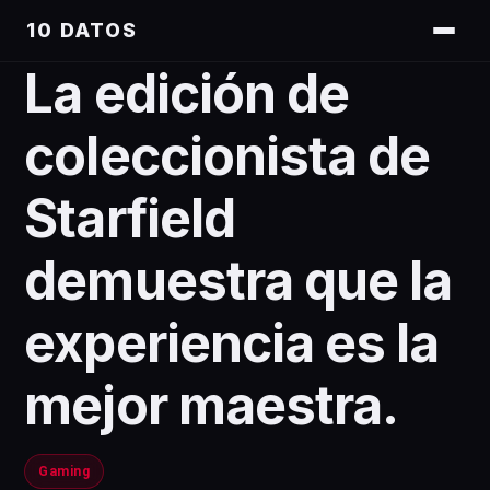
10 DATOS
La edición de
coleccionista de
Starfield
demuestra que la
experiencia es la
mejor maestra.
Gaming