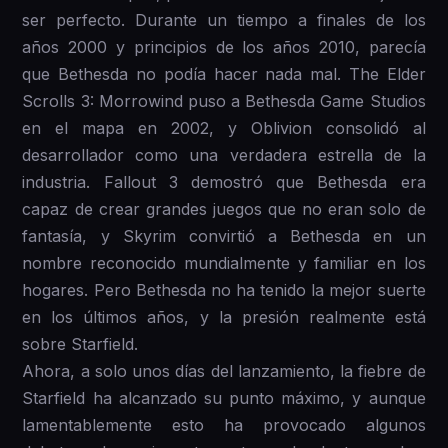
ser perfecto. Durante un tiempo a finales de los
años 2000 y principios de los años 2010, parecía
que Bethesda no podía hacer nada mal. The Elder
Scrolls 3: Morrowind puso a Bethesda Game Studios
en el mapa en 2002, y Oblivion consolidó al
desarrollador como una verdadera estrella de la
industria. Fallout 3 demostró que Bethesda era
capaz de crear grandes juegos que no eran solo de
fantasía, y Skyrim convirtió a Bethesda en un
nombre reconocido mundialmente y familiar en los
hogares. Pero Bethesda no ha tenido la mejor suerte
en los últimos años, y la presión realmente está
sobre Starfield.
Ahora, a solo unos días del lanzamiento, la fiebre de
Starfield ha alcanzado su punto máximo, y aunque
lamentablemente esto ha provocado algunos