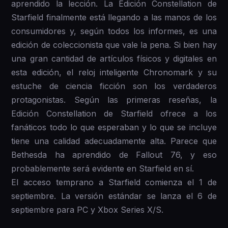
aprendido la lección. La Edición Constellation de
Starfield finalmente está llegando a las manos de los
consumidores y, según todos los informes, es una
edición de coleccionista que vale la pena. Si bien hay
una gran cantidad de artículos físicos y digitales en
esta edición, el reloj inteligente Chronomark y su
estuche de ciencia ficción son los verdaderos
protagonistas. Según las primeras reseñas, la
Edición Constellation de Starfield ofrece a los
fanáticos todo lo que esperaban y lo que se incluye
tiene una calidad adecuadamente alta. Parece que
Bethesda ha aprendido de Fallout 76, y eso
probablemente será evidente en Starfield en sí.
El acceso temprano a Starfield comienza el 1 de
septiembre. La versión estándar se lanza el 6 de
septiembre para PC y Xbox Series X/S.