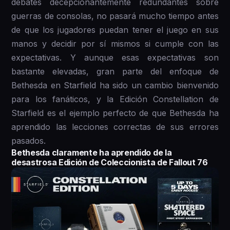
debates decepcionantemente redundantes sobre
guerras de consolas, no pasará mucho tiempo antes
de que los jugadores puedan tener el juego en sus
manos y decidir por sí mismos si cumple con las
expectativas. Y aunque esas expectativas son
bastante elevadas, gran parte del enfoque de
Bethesda en Starfield ha sido un cambio bienvenido
para los fanáticos, y la Edición Constellation de
Starfield es el ejemplo perfecto de que Bethesda ha
aprendido las lecciones correctas de sus errores
pasados.
Bethesda claramente ha aprendido de la
desastrosa Edición de Coleccionista de Fallout 76