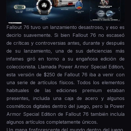
Fallout 76 tuvo un lanzamiento desastroso, y eso es
decirlo suavemente. Si bien Fallout 76 no escaseó
de críticas y controversias antes, durante y después
de su lanzamiento, una de sus deficiencias más
infames giró en torno a su engañosa edición de
coleccionista. Llamada Power Armor Special Edition,
esta versión de $250 de Fallout 76 iba a venir con
una serie de artículos físicos. Todos los elementos
habituales de las ediciones premium estaban
presentes, incluida una caja de acero y algunos
cosméticos digitales dentro del juego, pero la Power
Armor Special Edition de Fallout 76 también incluía
algunos artículos completamente únicos.
Un mapa fosforescente del mundo dentro del juego,