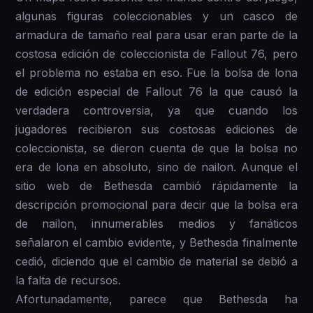
algunas figuras coleccionables y un casco de
armadura de tamaño real para usar eran parte de la
costosa edición de coleccionista de Fallout 76, pero
el problema no estaba en eso. Fue la bolsa de lona
de edición especial de Fallout 76 la que causó la
verdadera controversia, ya que cuando los
jugadores recibieron sus costosas ediciones de
coleccionista, se dieron cuenta de que la bolsa no
era de lona en absoluto, sino de nailon. Aunque el
sitio web de Bethesda cambió rápidamente la
descripción promocional para decir que la bolsa era
de nailon, innumerables medios y fanáticos
señalaron el cambio evidente, y Bethesda finalmente
cedió, diciendo que el cambio de material se debió a
la falta de recursos.
Afortunadamente, parece que Bethesda ha