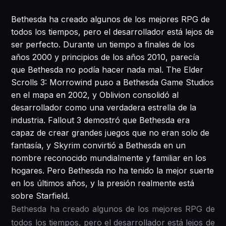
Bethesda ha creado algunos de los mejores RPG de
todos los tiempos, pero el desarrollador está lejos de
ser perfecto. Durante un tiempo a finales de los
años 2000 y principios de los años 2010, parecía
que Bethesda no podía hacer nada mal. The Elder
Scrolls 3: Morrowind puso a Bethesda Game Studios
en el mapa en 2002, y Oblivion consolidó al
desarrollador como una verdadera estrella de la
industria. Fallout 3 demostró que Bethesda era
capaz de crear grandes juegos que no eran solo de
fantasía, y Skyrim convirtió a Bethesda en un
nombre reconocido mundialmente y familiar en los
hogares. Pero Bethesda no ha tenido la mejor suerte
en los últimos años, y la presión realmente está
sobre Starfield.
Bethesda ha creado algunos de los mejores RPG de
todos los tiempos, pero el desarrollador está lejos de