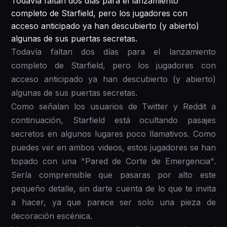
Todavía faltan dos días para el lanzamiento
completo de Starfield, pero los jugadores con
acceso anticipado ya han descubierto (y abierto)
algunas de sus puertas secretas.
Todavía faltan dos días para el lanzamiento
completo de Starfield, pero los jugadores con
acceso anticipado ya han descubierto (y abierto)
algunas de sus puertas secretas.
Como señalan los usuarios de Twitter y Reddit a
continuación, Starfield está ocultando pasajes
secretos en algunos lugares poco llamativos. Como
puedes ver en ambos videos, estos jugadores se han
topado con una "Pared de Corte de Emergencia".
Sería comprensible que pasaras por alto este
pequeño detalle, sin darte cuenta de lo que te invita
a hacer, ya que parece ser solo una pieza de
decoración escénica.