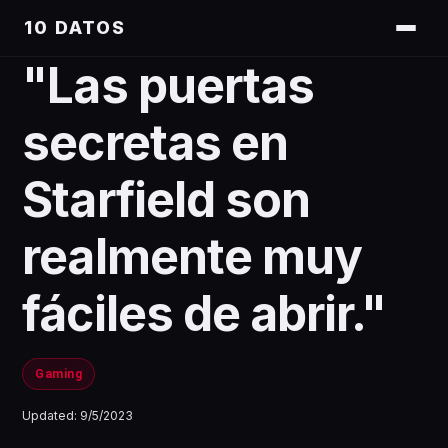
10 DATOS
"Las puertas
secretas en
Starfield son
realmente muy
fáciles de abrir."
Gaming
Updated:
9/5/2023