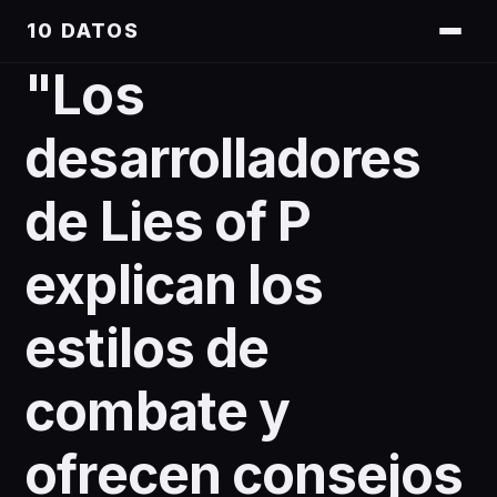
10 DATOS
"Los
desarrolladores
de Lies of P
explican los
estilos de
combate y
ofrecen consejos