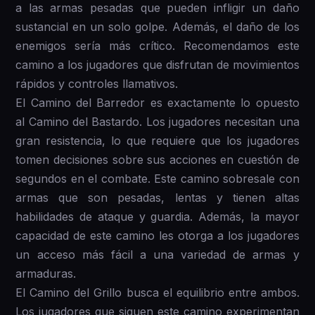
a las armas pesadas que pueden infligir un daño
sustancial en un solo golpe. Además, el daño de los
enemigos sería más crítico. Recomendamos este
camino a los jugadores que disfrutan de movimientos
rápidos y controles llamativos.
El Camino del Barredor es exactamente lo opuesto
al Camino del Bastardo. Los jugadores necesitan una
gran resistencia, lo que requiere que los jugadores
tomen decisiones sobre sus acciones en cuestión de
segundos en el combate. Este camino sobresale con
armas que son pesadas, lentas y tienen altas
habilidades de ataque y guardia. Además, la mayor
capacidad de este camino les otorga a los jugadores
un acceso más fácil a una variedad de armas y
armaduras.
El Camino del Grillo busca el equilibrio entre ambos.
Los jugadores que siguen este camino experimentan