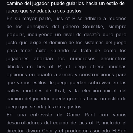
camino del jugador puede guiarlos hacia un estilo de
juego que se adapte a sus gustos.
En su mayor parte, Lies of P se adhiere a muchos
de los principios del género Soulslike, siempre
popular, incluyendo un nivel de desafío duro pero
justo que exige el dominio de los sistemas del juego
para tener éxito. Cuando se trata de cómo los
jugadores abordan los numerosos encuentros
difíciles en Lies of P, el juego ofrece muchas
opciones en cuanto a armas y construcciones para
que varios estilos de juego puedan sobrevivir en las
calles mortales de Krat, y la elección inicial del
camino del jugador puede guiarlos hacia un estilo de
juego que se adapte a sus gustos.
En una entrevista de Game Rant con varios
desarrolladores del equipo de Lies of P, incluido el
director Jiwon Choi y el productor asociado H.Sun