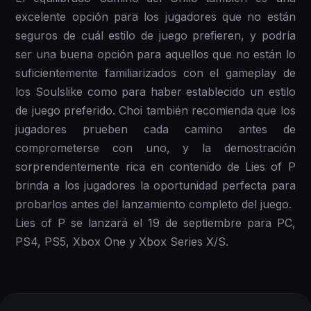
excelente opción para los jugadores que no están
seguros de cuál estilo de juego prefieren, y podría
ser una buena opción para aquellos que no están lo
suficientemente familiarizados con el gameplay de
los Soulslike como para haber establecido un estilo
de juego preferido. Choi también recomienda que los
jugadores prueben cada camino antes de
comprometerse con uno, y la demostración
sorprendentemente rica en contenido de Lies of P
brinda a los jugadores la oportunidad perfecta para
probarlos antes del lanzamiento completo del juego.
Lies of P se lanzará el 19 de septiembre para PC,
PS4, PS5, Xbox One y Xbox Series X/S.