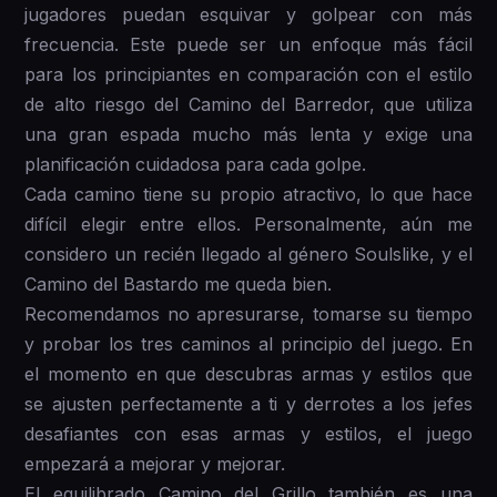
jugadores puedan esquivar y golpear con más
frecuencia. Este puede ser un enfoque más fácil
para los principiantes en comparación con el estilo
de alto riesgo del Camino del Barredor, que utiliza
una gran espada mucho más lenta y exige una
planificación cuidadosa para cada golpe.
Cada camino tiene su propio atractivo, lo que hace
difícil elegir entre ellos. Personalmente, aún me
considero un recién llegado al género Soulslike, y el
Camino del Bastardo me queda bien.
Recomendamos no apresurarse, tomarse su tiempo
y probar los tres caminos al principio del juego. En
el momento en que descubras armas y estilos que
se ajusten perfectamente a ti y derrotes a los jefes
desafiantes con esas armas y estilos, el juego
empezará a mejorar y mejorar.
El equilibrado Camino del Grillo también es una