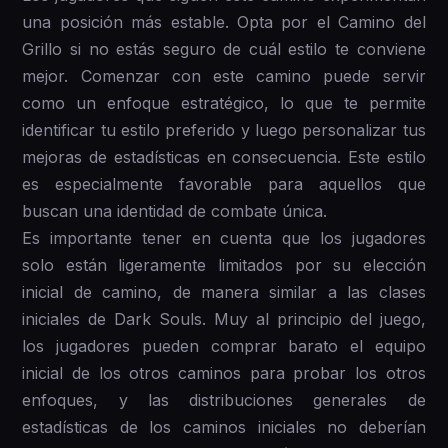
una posición más estable. Opta por el Camino del
Grillo si no estás seguro de cuál estilo te conviene
mejor. Comenzar con este camino puede servir
como un enfoque estratégico, lo que te permite
identificar tu estilo preferido y luego personalizar tus
mejoras de estadísticas en consecuencia. Este estilo
es especialmente favorable para aquellos que
buscan una identidad de combate única.
Es importante tener en cuenta que los jugadores
solo están ligeramente limitados por su elección
inicial de camino, de manera similar a las clases
iniciales de Dark Souls. Muy al principio del juego,
los jugadores pueden comprar barato el equipo
inicial de los otros caminos para probar los otros
enfoques, y las distribuciones generales de
estadísticas de los caminos iniciales no deberían