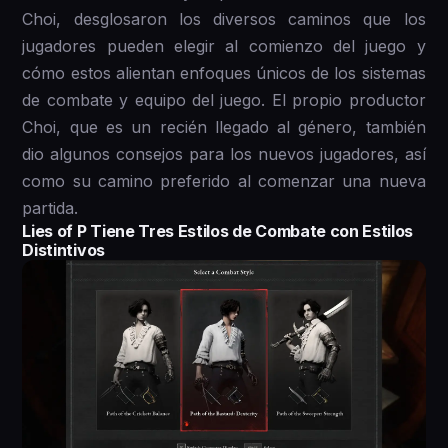
Choi, desglosaron los diversos caminos que los
jugadores pueden elegir al comienzo del juego y
cómo estos alientan enfoques únicos de los sistemas
de combate y equipo del juego. El propio productor
Choi, que es un recién llegado al género, también
dio algunos consejos para los nuevos jugadores, así
como su camino preferido al comenzar una nueva
partida.
Lies of P Tiene Tres Estilos de Combate con Estilos
Distintivos