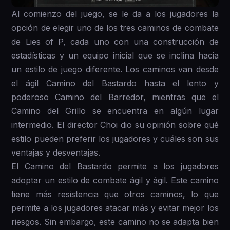
Al comienzo del juego, se le da a los jugadores la
opción de elegir uno de los tres caminos de combate
de Lies of P, cada uno con una construcción de
estadísticas y un equipo inicial que se inclina hacia
un estilo de juego diferente. Los caminos van desde
el ágil Camino del Bastardo hasta el lento y
poderoso Camino del Barredor, mientras que el
Camino del Grillo se encuentra en algún lugar
intermedio. El director Choi dio su opinión sobre qué
estilo pueden preferir los jugadores y cuáles son sus
ventajas y desventajas.
El Camino del Bastardo permite a los jugadores
adoptar un estilo de combate ágil y ágil. Este camino
tiene más resistencia que otros caminos, lo que
permite a los jugadores atacar más y evitar mejor los
riesgos. Sin embargo, este camino no se adapta bien