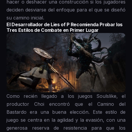
hacer o deshacer una construcción si los jugadores
deciden desviarse del enfoque para el que se diseñó
su camino inicial.
El Desarrollador de Lies of P Recomienda Probar los
Tres Estilos de Combate en Primer Lugar
Como recién llegado a los juegos Soulslike, el
productor Choi encontró que el Camino del
Bastardo era una buena elección. Este estilo de
juego se centra en la agilidad y la evasión, con una
generosa reserva de resistencia para que los