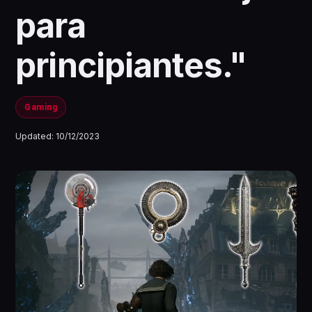
para
principiantes."
Gaming
Updated:
10/12/2023