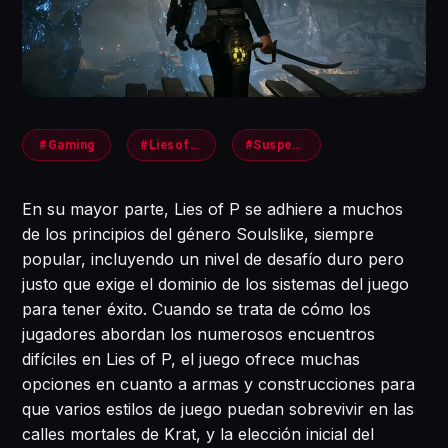
#Gaming
#LiesofPs
#Suspensos
En su mayor parte, Lies of P se adhiere a muchos
de los principios del género Soulslike, siempre
popular, incluyendo un nivel de desafío duro pero
justo que exige el dominio de los sistemas del juego
para tener éxito. Cuando se trata de cómo los
jugadores abordan los numerosos encuentros
difíciles en Lies of P, el juego ofrece muchas
opciones en cuanto a armas y construcciones para
que varios estilos de juego puedan sobrevivir en las
calles mortales de Krat, y la elección inicial del