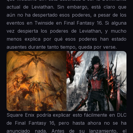
actual de Leviathan. Sin embargo, está claro que
aún no ha despertado esos poderes, a pesar de los
eventos en Twinside en Final Fantasy 16. Si alguna
vez despierta los poderes de Leviathan, y mucho
menos explica por qué esos poderes han estado
ausentes durante tanto tiempo, queda por verse.
Square Enix podría explicar esto fácilmente en DLC
de Final Fantasy 16, pero hasta ahora no se ha
anunciado nada. Antes de su lanzamiento, el