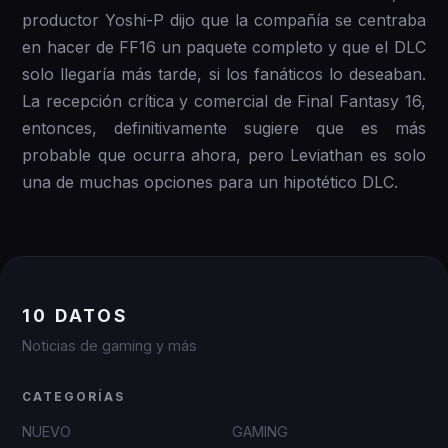
productor Yoshi-P dijo que la compañía se centraba
en hacer de FF16 un paquete completo y que el DLC
solo llegaría más tarde, si los fanáticos lo deseaban.
La recepción crítica y comercial de Final Fantasy 16,
entonces, definitivamente sugiere que es más
probable que ocurra ahora, pero Leviathan es solo
una de muchas opciones para un hipotético DLC.
10 DATOS
Noticias de gaming y más
CATEGORÍAS
NUEVO
GAMING