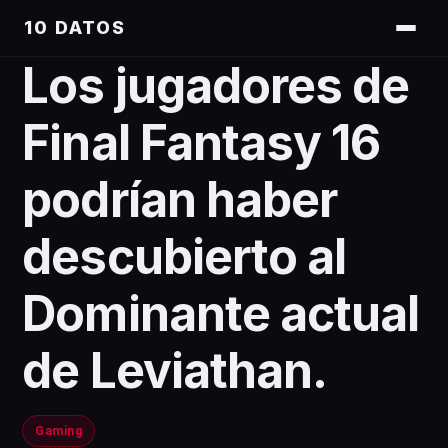
10 DATOS
Los jugadores de
Final Fantasy 16
podrían haber
descubierto al
Dominante actual
de Leviathan.
Gaming