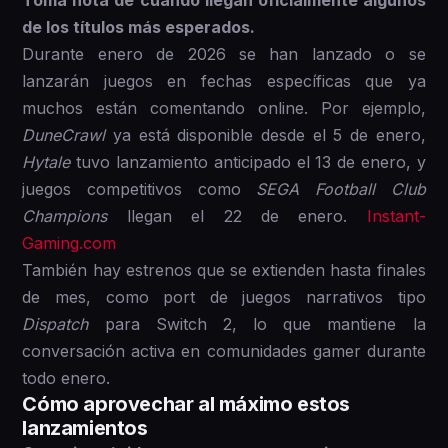
Toma nota de cuándo llegan oficialmente algunos
de los títulos más esperados.
Durante enero de 2026 se han lanzado o se
lanzarán juegos en fechas específicas que ya
muchos están comentando online. Por ejemplo,
DuneCrawl
ya está disponible desde el 5 de enero,
Hytale
tuvo lanzamiento anticipado el 13 de enero, y
juegos competitivos como
SEGA Football Club
Champions
llegan el 22 de enero.
Instant-
Gaming.com
También hay estrenos que se extienden hasta finales
de mes, como port de juegos narrativos tipo
Dispatch
para Switch 2, lo que mantiene la
conversación activa en comunidades gamer durante
todo enero.
Cómo aprovechar al máximo estos
lanzamientos