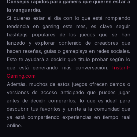
Consejos rápidos para gamers que quieren estar a
la vanguardia.
Si quieres estar al día con lo que está rompiendo
tendencia en gaming este mes, es clave seguir
hashtags populares de los juegos que se han
lanzado y explorar contenido de creadores que
hacen reseñas, guías o gameplays en redes sociales.
Esto te ayudará a decidir qué título probar según lo
que está generando más conversación.
Instant-
Gaming.com
Además, muchos de estos juegos ofrecen demos o
versiones de acceso anticipado que puedes jugar
antes de decidir comprarlos, lo que es ideal para
descubrir tus favoritos y unirte a la comunidad que
ya está compartiendo experiencias en tiempo real
online.