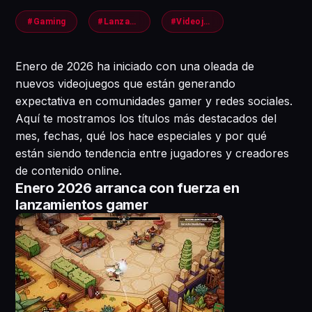
#Gaming
#Lanzamientos2026
#Videojuegos
Enero de 2026 ha iniciado con una oleada de
nuevos videojuegos que están generando
expectativa en comunidades gamer y redes sociales.
Aquí te mostramos los títulos más destacados del
mes, fechas, qué los hace especiales y por qué
están siendo tendencia entre jugadores y creadores
de contenido online.
Enero 2026 arranca con fuerza en
lanzamientos gamer