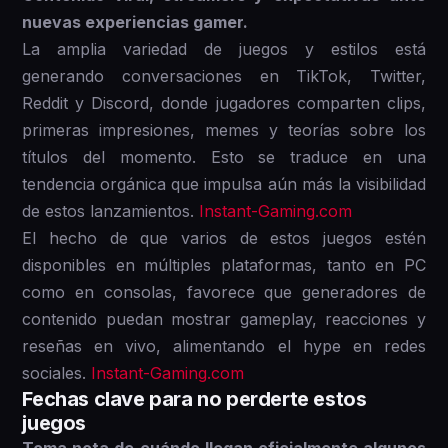
nuevas experiencias gamer.
La amplia variedad de juegos y estilos está
generando conversaciones en TikTok, Twitter,
Reddit y Discord, donde jugadores comparten clips,
primeras impresiones, memes y teorías sobre los
títulos del momento. Esto se traduce en una
tendencia orgánica que impulsa aún más la visibilidad
de estos lanzamientos.
Instant-Gaming.com
El hecho de que varios de estos juegos estén
disponibles en múltiples plataformas, tanto en PC
como en consolas, favorece que generadores de
contenido puedan mostrar gameplay, reacciones y
reseñas en vivo, alimentando el hype en redes
sociales.
Instant-Gaming.com
Fechas clave para no perderte estos
juegos