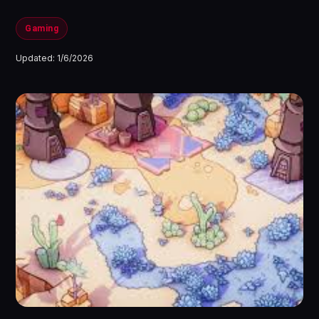
Gaming
Updated:
1/6/2026