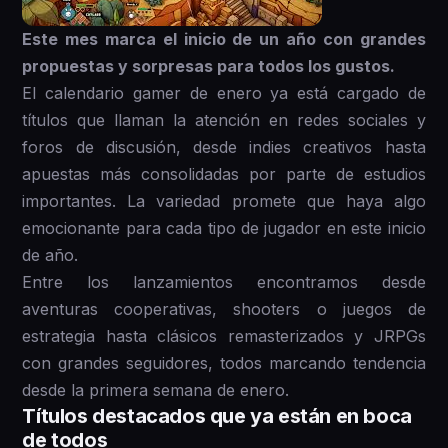
Este mes marca el inicio de un año con grandes
propuestas y sorpresas para todos los gustos.
El calendario gamer de enero ya está cargado de
títulos que llaman la atención en redes sociales y
foros de discusión, desde indies creativos hasta
apuestas más consolidadas por parte de estudios
importantes. La variedad promete que haya algo
emocionante para cada tipo de jugador en este inicio
de año.
Entre los lanzamientos encontramos desde
aventuras cooperativas, shooters o juegos de
estrategia hasta clásicos remasterizados y JRPGs
con grandes seguidores, todos marcando tendencia
desde la primera semana de enero.
Títulos destacados que ya están en boca
de todos