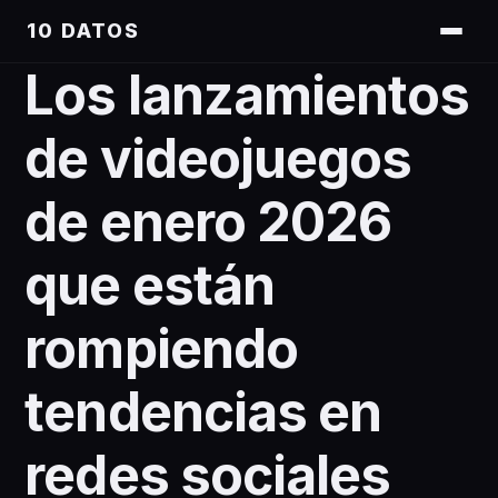
10 DATOS
Los lanzamientos
de videojuegos
de enero 2026
que están
rompiendo
tendencias en
redes sociales