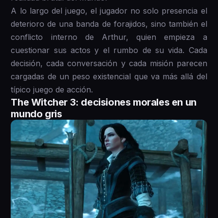
A lo largo del juego, el jugador no solo presencia el
deterioro de una banda de forajidos, sino también el
conflicto interno de Arthur, quien empieza a
cuestionar sus actos y el rumbo de su vida. Cada
decisión, cada conversación y cada misión parecen
cargadas de un peso existencial que va más allá del
típico juego de acción.
The Witcher 3: decisiones morales en un
mundo gris