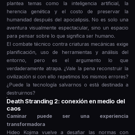
plantea temas como la inteligencia artificial, la
herencia genética y el costo de preservar la
humanidad después del apocalipsis. No es solo una
aventura visualmente espectacular, sino un espacio
para pensar sobre lo que significa ser humano.
El combate técnico contra criaturas mecánicas exige
planificación, uso de herramientas y análisis del
entorno, pero es el argumento lo que
verdaderamente atrapa. ¿Vale la pena reconstruir la
civilización si con ello repetimos los mismos errores?
¿Puede la tecnología salvarnos o está destinada a
destruirnos?
Death Stranding 2: conexión en medio del
caos
Caminar puede ser una experiencia
transformadora
Hideo Kojima vuelve a desafiar las normas con