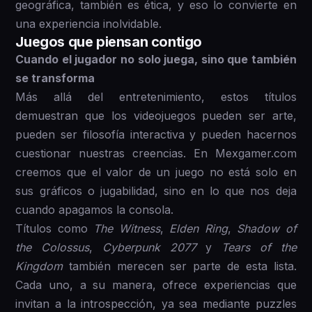
geográfica, también es ética, y eso lo convierte en
una experiencia inolvidable.
Juegos que piensan contigo
Cuando el jugador no solo juega, sino que también
se transforma
Más allá del entretenimiento, estos títulos
demuestran que los videojuegos pueden ser arte,
pueden ser filosofía interactiva y pueden hacernos
cuestionar nuestras creencias. En Mexgamer.com
creemos que el valor de un juego no está solo en
sus gráficos o jugabilidad, sino en lo que nos deja
cuando apagamos la consola.
Títulos como
The Witness
,
Elden Ring
,
Shadow of
the Colossus
,
Cyberpunk 2077
y
Tears of the
Kingdom
también merecen ser parte de esta lista.
Cada uno, a su manera, ofrece experiencias que
invitan a la introspección, ya sea mediante puzzles