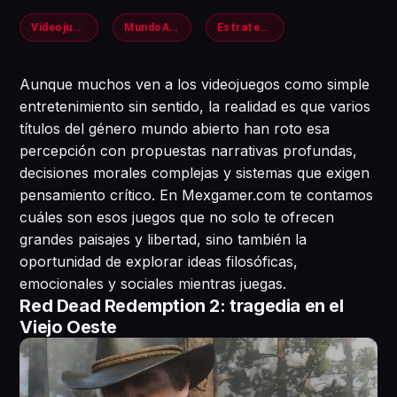
Videojuegos
MundoAbierto
Estrategia
Aunque muchos ven a los videojuegos como simple
entretenimiento sin sentido, la realidad es que varios
títulos del género mundo abierto han roto esa
percepción con propuestas narrativas profundas,
decisiones morales complejas y sistemas que exigen
pensamiento crítico. En Mexgamer.com te contamos
cuáles son esos juegos que no solo te ofrecen
grandes paisajes y libertad, sino también la
oportunidad de explorar ideas filosóficas,
emocionales y sociales mientras juegas.
Red Dead Redemption 2: tragedia en el
Viejo Oeste