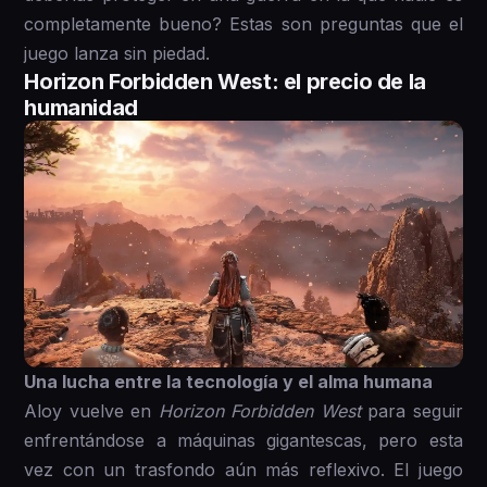
completamente bueno? Estas son preguntas que el
juego lanza sin piedad.
Horizon Forbidden West: el precio de la
humanidad
Una lucha entre la tecnología y el alma humana
Aloy vuelve en
Horizon Forbidden West
para seguir
enfrentándose a máquinas gigantescas, pero esta
vez con un trasfondo aún más reflexivo. El juego