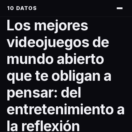
10 DATOS
Los mejores
videojuegos de
mundo abierto
que te obligan a
pensar: del
entretenimiento a
la reflexión