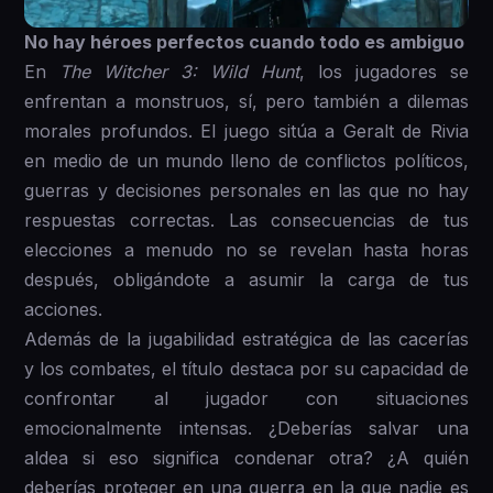
No hay héroes perfectos cuando todo es ambiguo
En
The Witcher 3: Wild Hunt
, los jugadores se
enfrentan a monstruos, sí, pero también a dilemas
morales profundos. El juego sitúa a Geralt de Rivia
en medio de un mundo lleno de conflictos políticos,
guerras y decisiones personales en las que no hay
respuestas correctas. Las consecuencias de tus
elecciones a menudo no se revelan hasta horas
después, obligándote a asumir la carga de tus
acciones.
Además de la jugabilidad estratégica de las cacerías
y los combates, el título destaca por su capacidad de
confrontar al jugador con situaciones
emocionalmente intensas. ¿Deberías salvar una
aldea si eso significa condenar otra? ¿A quién
deberías proteger en una guerra en la que nadie es