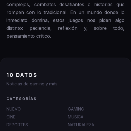
complejos, combates desafiantes o historias que
rompen con lo tradicional. En un mundo donde lo
inmediato domina, estos juegos nos piden algo
distinto: paciencia, reflexión y, sobre todo,
pensamiento crítico.
10 DATOS
Noticias de gaming y más
CATEGORÍAS
NUEVO
GAMING
CINE
MUSICA
DEPORTES
NATURALEZA