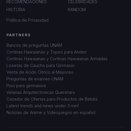
RECOMENDACIONES
CELEBRIDADES
HISTORIA
RANDOM
Política de Privacidad
PARTNERS
Bancos de preguntas UNAM
Cortinas Hawaianas y Topes para Anden
Cortinas Hawaianas y Cortinas Hawaianas Armadas
Losetas de Caucho para Gimnasio
Venta de Ácido Cítrico al Mayoreo
Preguntas de examen UNAM
Piso para gimnasios
Velarias Arquitectonicas Queretaro
Cazador de Ofertas para Productos de Bebés
Latest trends and news under 3 min!
Noticias de Anime y Videojuegos en español