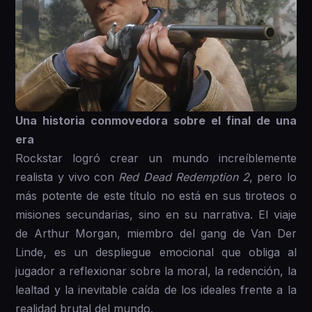
Una historia conmovedora sobre el final de una
era
Rockstar logró crear un mundo increíblemente
realista y vivo con
Red Dead Redemption 2
, pero lo
más potente de este título no está en sus tiroteos o
misiones secundarias, sino en su narrativa. El viaje
de Arthur Morgan, miembro del gang de Van Der
Linde, es un despliegue emocional que obliga al
jugador a reflexionar sobre la moral, la redención, la
lealtad y la inevitable caída de los ideales frente a la
realidad brutal del mundo.