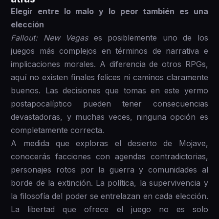
Elegir entre lo malo y lo peor también es una
elección
Fallout: New Vegas
es posiblemente uno de los
juegos más complejos en términos de narrativa e
implicaciones morales. A diferencia de otros RPGs,
aquí no existen finales felices ni caminos claramente
buenos. Las decisiones que tomas en este yermo
postapocalíptico pueden tener consecuencias
devastadoras, y muchas veces, ninguna opción es
completamente correcta.
A medida que exploras el desierto de Mojave,
conocerás facciones con agendas contradictorias,
personajes rotos por la guerra y comunidades al
borde de la extinción. La política, la supervivencia y
la filosofía del poder se entrelazan en cada elección.
La libertad que ofrece el juego no es solo