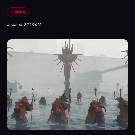
Gaming
Updated:
8/19/2025