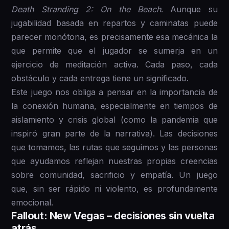
Death Stranding 2: On the Beach
. Aunque su
jugabilidad basada en repartos y caminatas puede
parecer monótona, es precisamente esa mecánica la
que permite que el jugador se sumerja en un
ejercicio de meditación activa. Cada paso, cada
obstáculo y cada entrega tiene un significado.
Este juego nos obliga a pensar en la importancia de
la conexión humana, especialmente en tiempos de
aislamiento y crisis global (como la pandemia que
inspiró gran parte de la narrativa). Las decisiones
que tomamos, las rutas que seguimos y las personas
que ayudamos reflejan nuestras propias creencias
sobre comunidad, sacrificio y empatía. Un juego
que, sin ser rápido ni violento, es profundamente
emocional.
Fallout: New Vegas – decisiones sin vuelta
atrás