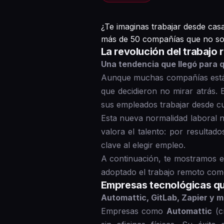
¿Te imaginas trabajar desde cas
más de 50 compañías que no solo
La revolución del trabajo 
Una tendencia que llegó para 
Aunque muchas compañías están 
que decidieron no mirar atrás.
sus empleados trabajar desde cu
Esta nueva normalidad laboral 
valora el talento: por resultado
clave al elegir empleo.
A continuación, te mostramos e
adoptado el trabajo remoto como
Empresas tecnológicas qu
Automattic, GitLab, Zapier y m
Empresas como
Automattic
(c