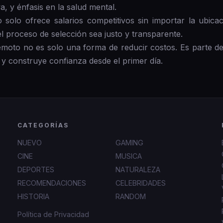
a, y énfasis en la salud mental.
o solo ofrece salarios competitivos sin importar la ubica
 proceso de selección sea justo y transparente.
emoto no es solo una forma de reducir costos. Es parte de
y construye confianza desde el primer día.
CATEGORÍAS
NUEVO
GAMING
CINE
MUSICA
DEPORTES
NATURALEZA
RECOMENDACIONES
CELEBRIDADES
HISTORIA
RANDOM
Política de Privacidad