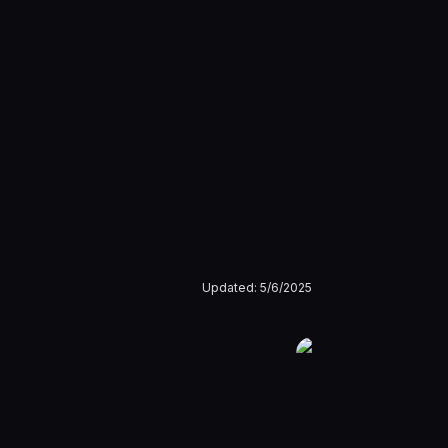
Updated:
5/6/2025