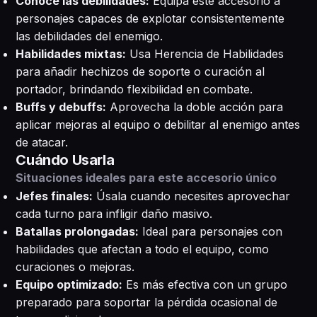
Conoce las debilidades:
Equipa este accesorio a
personajes capaces de explotar consistentemente
las debilidades del enemigo.
Habilidades mixtas:
Usa Herencia de Habilidades
para añadir hechizos de soporte o curación al
portador, brindando flexibilidad en combate.
Buffs y debuffs:
Aprovecha la doble acción para
aplicar mejoras al equipo o debilitar al enemigo antes
de atacar.
Cuándo Usarla
Situaciones ideales para este accesorio único
Jefes finales:
Úsala cuando necesites aprovechar
cada turno para infligir daño masivo.
Batallas prolongadas:
Ideal para personajes con
habilidades que afectan a todo el equipo, como
curaciones o mejoras.
Equipo optimizado:
Es más efectiva con un grupo
preparado para soportar la pérdida ocasional de