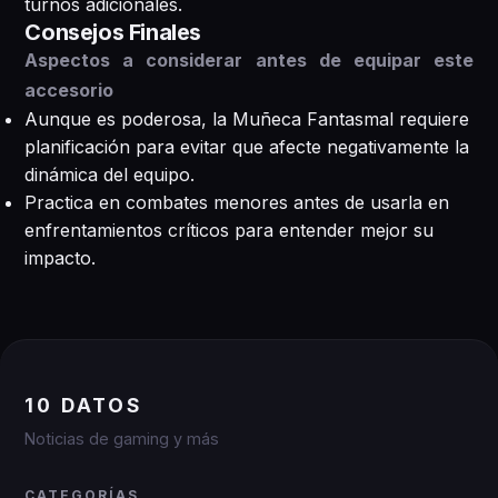
turnos adicionales.
Consejos Finales
Aspectos a considerar antes de equipar este
accesorio
Aunque es poderosa, la Muñeca Fantasmal requiere
planificación para evitar que afecte negativamente la
dinámica del equipo.
Practica en combates menores antes de usarla en
enfrentamientos críticos para entender mejor su
impacto.
10 DATOS
Noticias de gaming y más
CATEGORÍAS