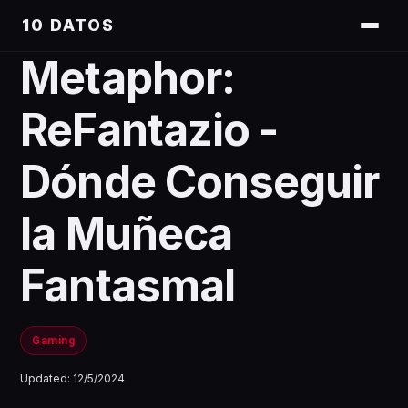
10 DATOS
Metaphor:
ReFantazio -
Dónde Conseguir
la Muñeca
Fantasmal
Gaming
Updated:
12/5/2024