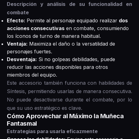
Descripción y análisis de su funcionalidad en
combate
Efecto:
Permite al personaje equipado realizar
dos
acciones consecutivas
en combate, consumiendo
los íconos de turno de manera habitual.
Ventaja:
Maximiza el daño o la versatilidad de
personajes fuertes.
Desventaja:
Si no golpeas debilidades, puede
reducir las acciones disponibles para otros
miembros del equipo.
Este accesorio también funciona con habilidades de
Síntesis, permitiendo usarlas de manera consecutiva.
No puede desactivarse durante el combate, por lo
que su uso estratégico es clave.
Cómo Aprovechar al Máximo la Muñeca
Fantasmal
Estrategias para usarla eficazmente