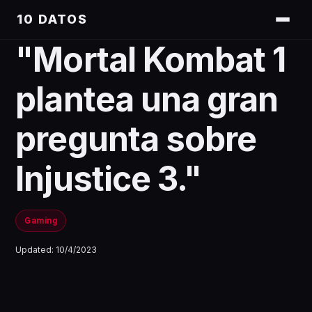
10 DATOS
"Mortal Kombat 1
plantea una gran
pregunta sobre
Injustice 3."
Gaming
Updated:
10/4/2023