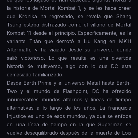
la historia de Mortal Kombat 1, y se les hace creer
que Kronika ha regresado, se revela que Shang
Tsung estaba disfrazado como el villano de Mortal
Kombat 11 desde el principio. Específicamente, es la
variante Titán que derrotó a Liu Kang en MK11
Aftermath, y ha viajado desde su universo donde
salió victorioso. Lo que resulta es una divertida
historia de multiverso, algo con lo que DC está
demasiado familiarizado.
Desde Earth Prime y el universo Metal hasta Earth-
Two y el mundo de Flashpoint, DC ha ofrecido
innumerables mundos alternos y líneas de tiempo
alternativas a lo largo de los años. La franquicia
Injustice es uno de esos mundos, ya que se enfoca
en una línea de tiempo en la que Superman se
vuelve desequilibrado después de la muerte de Lois