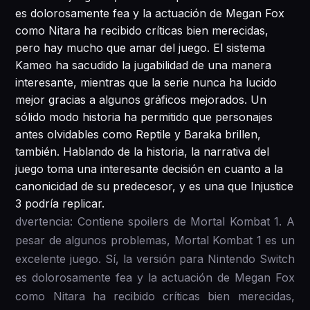
es dolorosamente fea y la actuación de Megan Fox
como Nitara ha recibido críticas bien merecidas,
pero hay mucho que amar del juego. El sistema
Kameo ha sacudido la jugabilidad de una manera
interesante, mientras que la serie nunca ha lucido
mejor gracias a algunos gráficos mejorados. Un
sólido modo historia ha permitido que personajes
antes olvidables como Reptile y Baraka brillen,
también. Hablando de la historia, la narrativa del
juego toma una interesante decisión en cuanto a la
canonicidad de su predecesor, y es una que Injustice
3 podría replicar.
dvertencia: Contiene spoilers de Mortal Kombat 1. A
pesar de algunos problemas, Mortal Kombat 1 es un
excelente juego. Sí, la versión para Nintendo Switch
es dolorosamente fea y la actuación de Megan Fox
como Nitara ha recibido críticas bien merecidas,