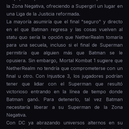
la Zona Negativa, ofreciendo a Supergirl un lugar en
una Liga de la Justicia reformada.
La mayoría asumiría que el final "seguro" y directo
en el que Batman regresa y las cosas vuelven al
statu quo sería la opción que NetherRealm tomaría
para una secuela, incluso si el final de Superman
permitiría que alguien más que Batman se le
opusiera. Sin embargo, Mortal Kombat 1 sugiere que
NetherRealm no tendría que comprometerse con un
final u otro. Con Injustice 3, los jugadores podrían
tener que lidiar con el Superman que resultó
victorioso entrando en la línea de tiempo donde
Batman ganó. Para detenerlo, tal vez Batman
necesitaría liberar a su Superman de la Zona
Negativa.
Con DC ya abrazando universos alternos en su