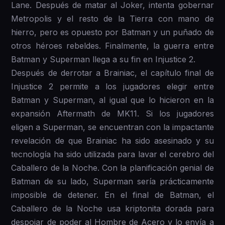
Lane. Después de matar al Joker, intenta gobernar
Metropolis y el resto de la Tierra con mano de
hierro, pero es opuesto por Batman y un puñado de
otros héroes rebeldes. Finalmente, la guerra entre
Batman y Superman llega a su fin en Injustice 2.
Después de derrotar a Brainiac, el capítulo final de
Injustice 2 permite a los jugadores elegir entre
Batman y Superman, al igual que lo hicieron en la
expansión Aftermath de MK11. Si los jugadores
eligen a Superman, se encuentran con la impactante
revelación de que Brainiac ha sido asesinado y su
tecnología ha sido utilizada para lavar el cerebro del
Caballero de la Noche. Con la planificación genial de
Batman de su lado, Superman sería prácticamente
imposible de detener. En el final de Batman, el
Caballero de la Noche usa kriptonita dorada para
despojar de poder al Hombre de Acero y lo envía a