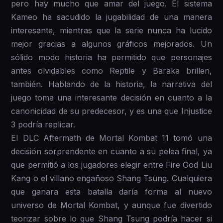
pero hay mucho que amar del juego. El sistema
Kameo ha sacudido la jugabilidad de una manera
interesante, mientras que la serie nunca ha lucido
mejor gracias a algunos gráficos mejorados. Un
sólido modo historia ha permitido que personajes
antes olvidables como Reptile y Baraka brillen,
también. Hablando de la historia, la narrativa del
juego toma una interesante decisión en cuanto a la
canonicidad de su predecesor, y es una que Injustice
3 podría replicar.
El DLC Aftermath de Mortal Kombat 11 tomó una
decisión sorprendente en cuanto a su pelea final, ya
que permitió a los jugadores elegir entre Fire God Liu
Kang o el villano engañoso Shang Tsung. Cualquiera
que ganara esta batalla daría forma al nuevo
universo de Mortal Kombat, y aunque fue divertido
teorizar sobre lo que Shang Tsung podría hacer si