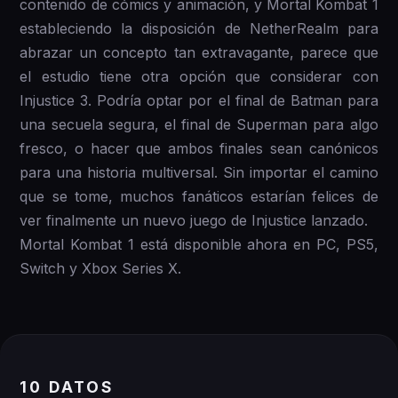
contenido de cómics y animación, y Mortal Kombat 1
estableciendo la disposición de NetherRealm para
abrazar un concepto tan extravagante, parece que
el estudio tiene otra opción que considerar con
Injustice 3. Podría optar por el final de Batman para
una secuela segura, el final de Superman para algo
fresco, o hacer que ambos finales sean canónicos
para una historia multiversal. Sin importar el camino
que se tome, muchos fanáticos estarían felices de
ver finalmente un nuevo juego de Injustice lanzado.
Mortal Kombat 1 está disponible ahora en PC, PS5,
Switch y Xbox Series X.
10 DATOS