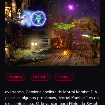
#Gaming
#MortalKombat1
#MK1
dvertencia: Contiene spoilers de Mortal Kombat 1. A
pesar de algunos problemas, Mortal Kombat 1 es un
excelente juego. Sí, la versión para Nintendo Switch