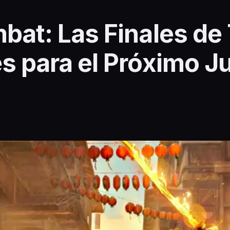
bat: Las Finales de
s para el Próximo J