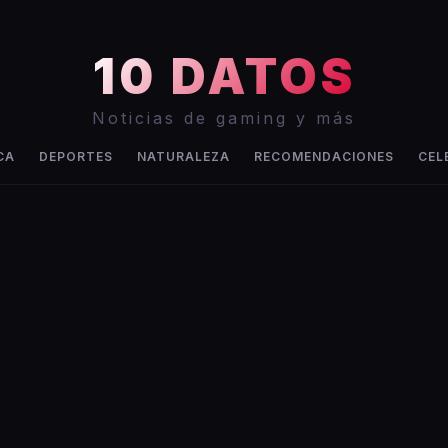
10 DATOS
Noticias de gaming y más
CA
DEPORTES
NATURALEZA
RECOMENDACIONES
CEL