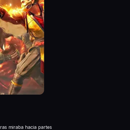
tras miraba hacia partes