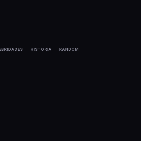
EBRIDADES
HISTORIA
RANDOM