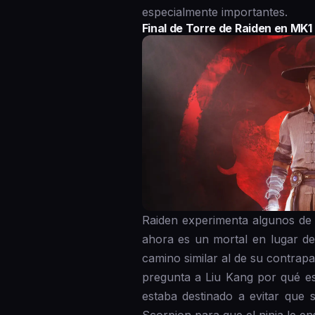
especialmente importantes.
Final de Torre de Raiden en MK1
Raiden experimenta algunos de 
ahora es un mortal en lugar de
camino similar al de su contrapa
pregunta a Liu Kang por qué es
estaba destinado a evitar que