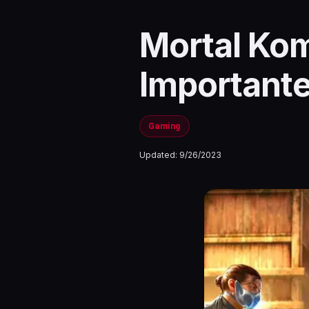
Mortal Kom
Importante
Gaming
Updated:
9/26/2023