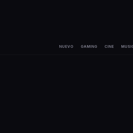
NUEVO
GAMING
CINE
MUSI