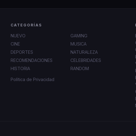
CATEGORÍAS
NUEVO
GAMING
CINE
MUSICA
DEPORTES
NATURALEZA
RECOMENDACIONES
CELEBRIDADES
HISTORIA
RANDOM
Política de Privacidad