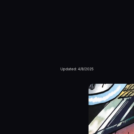
Updated:
4/8/2025