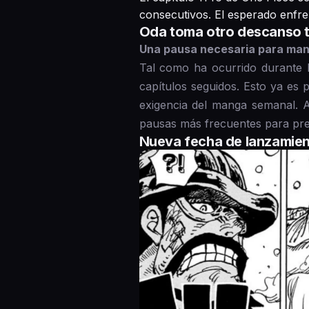
consecutivos. El esperado enfre
Oda toma otro descanso tr
Una pausa necesaria para mant
Tal como ha ocurrido durante l
capítulos seguidos. Esto ya es 
exigencia del manga semanal. A
pausas más frecuentes para pre
Nueva fecha de lanzamien