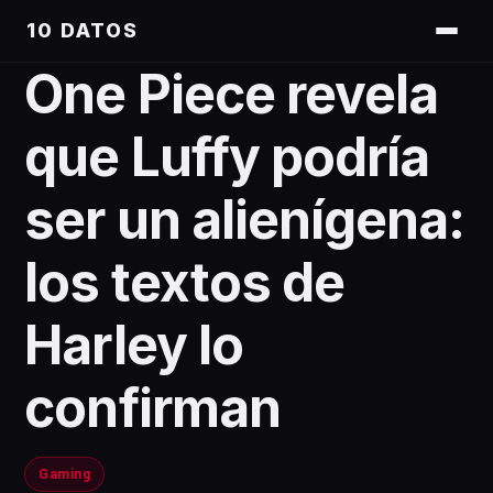
10 DATOS
One Piece revela
que Luffy podría
ser un alienígena:
los textos de
Harley lo
confirman
Gaming