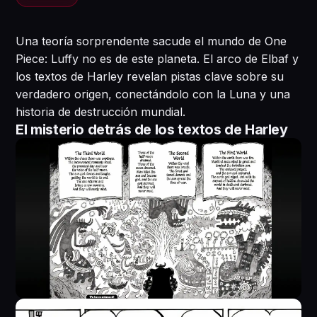
Una teoría sorprendente sacude el mundo de One
Piece: Luffy no es de este planeta. El arco de Elbaf y
los textos de Harley revelan pistas clave sobre su
verdadero origen, conectándolo con la Luna y una
historia de destrucción mundial.
El misterio detrás de los textos de Harley