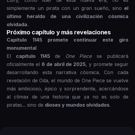
simplemente un pirata con un gran sueño, sino
el
último heraldo de una civilización cósmica
olvidada
.
Próximo capítulo y más revelaciones
Capítulo 1145 promete continuar este giro
monumental
El
capítulo 1145
de
One Piece
se publicará
oficialmente el
6 de abril de 2025
, y promete seguir
desarrollando esta narrativa cósmica. Con cada
revelación de Oda, el mundo de One Piece se vuelve
más ambicioso, épico y sorprendente, acercándose
al clímax de una historia que ya no es solo de
piratas... sino de
dioses y mundos olvidados
.