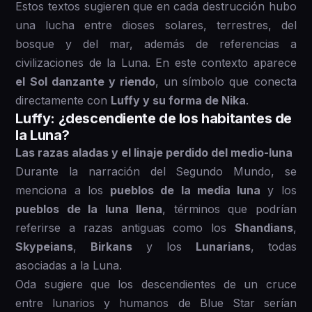
Estos textos sugieren que en cada destrucción hubo
una lucha entre dioses solares, terrestres, del
bosque y del mar, además de referencias a
civilizaciones de la Luna. En este contexto aparece
el Sol danzante y riendo
, un símbolo que conecta
directamente con
Luffy y su forma de Nika
.
Luffy: ¿descendiente de los habitantes de
la Luna?
Las razas aladas y el linaje perdido del medio-luna
Durante la narración del Segundo Mundo, se
menciona a los
pueblos de la media luna
y los
pueblos de la luna llena
, términos que podrían
referirse a razas antiguas como los
Shandians
,
Skypeians
,
Birkans
y los
Lunarians
, todas
asociadas a la Luna.
Oda sugiere que los descendientes de un cruce
entre lunarios y humanos de Blue Star serían