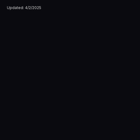
Updated:
4/2/2025