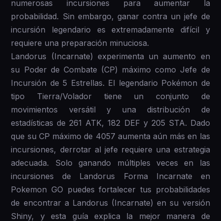
numerosas incursiones para aumentar la
probabilidad. Sin embargo, ganar contra un jefe de
incursión legendario es extremadamente difícil y
requiere una preparación minuciosa.
Landorus (Incarnate) experimenta un aumento en
su Poder de Combate (CP) máximo como Jefe de
Incursión de 5 Estrellas. El legendario Pokémon de
tipo Tierra/Volador tiene un conjunto de
movimientos versátil y una distribución de
estadísticas de 261 ATK, 182 DEF y 205 STA. Dado
que su CP máximo de 4057 aumenta aún más en las
incursiones, derrotar al jefe requiere una estrategia
adecuada. Solo ganando múltiples veces en las
incursiones de Landorus Forma Incarnate en
Pokemon GO puedes fortalecer tus probabilidades
de encontrar a Landorus (Incarnate) en su versión
Shiny, y esta guía explica la mejor manera de