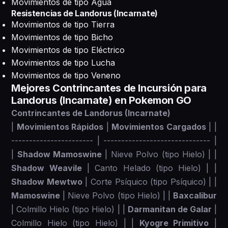
Movimientos de tipo Agua
Resistencias de Landorus (Incarnate)
Movimientos de tipo Tierra
Movimientos de tipo Bicho
Movimientos de tipo Eléctrico
Movimientos de tipo Lucha
Movimientos de tipo Veneno
Mejores Contrincantes de Incursión para
Landorus (Incarnate) en Pokemon GO
Contrincantes de Landorus (Incarnate)
|
Movimientos Rápidos
|
Movimientos Cargados
| |
----------------------- | ------------------------------ |
|
Shadow Mamoswine
| Nieve Polvo (tipo Hielo) | |
Shadow Weavile
| Canto Helado (tipo Hielo) | |
Shadow Mewtwo
| Corte Psíquico (tipo Psíquico) | |
Mamoswine
| Nieve Polvo (tipo Hielo) | |
Baxcalibur
| Colmillo Hielo (tipo Hielo) | |
Darmanitan de Galar
|
Colmillo Hielo (tipo Hielo) | |
Kyogre Primitivo
|