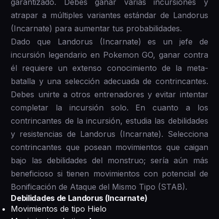
garantizado. Debes ganar varias incursiones y
atrapar a múltiples variantes estándar de Landorus
(Incarnate) para aumentar tus probabilidades.
Dado que Landorus (Incarnate) es un jefe de
incursión legendario en Pokemon GO, ganar contra
él requiere un extenso conocimiento de la meta-
batalla y una selección adecuada de contrincantes.
Debes unirte a otros entrenadores y evitar intentar
completar la incursión solo. En cuanto a los
contrincantes de la incursión, estudia las debilidades
y resistencias de Landorus (Incarnate). Selecciona
contrincantes que posean movimientos que caigan
bajo las debilidades del monstruo; sería aún más
beneficioso si tienen movimientos con potencial de
Bonificación de Ataque del Mismo Tipo (STAB).
Debilidades de Landorus (Incarnate)
Movimientos de tipo Hielo