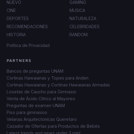
NUEVO
GAMING
CINE
MUSICA
DEPORTES
NATURALEZA
RECOMENDACIONES
CELEBRIDADES
HISTORIA
RANDOM
Política de Privacidad
PARTNERS
Bancos de preguntas UNAM
Cortinas Hawaianas y Topes para Anden
Cortinas Hawaianas y Cortinas Hawaianas Armadas
Losetas de Caucho para Gimnasio
Venta de Ácido Cítrico al Mayoreo
Preguntas de examen UNAM
Piso para gimnasios
Velarias Arquitectonicas Queretaro
Cazador de Ofertas para Productos de Bebés
Latest trends and news under 3 min!