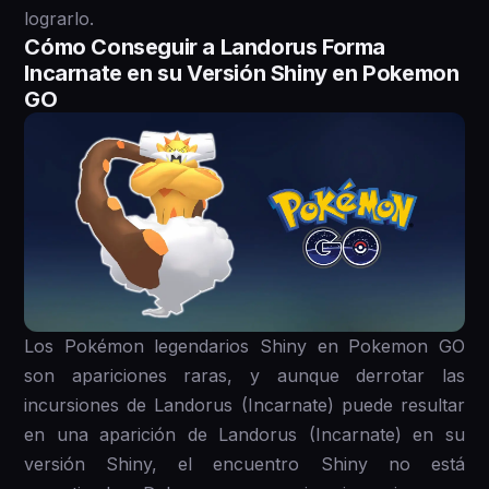
lograrlo.
Cómo Conseguir a Landorus Forma
Incarnate en su Versión Shiny en Pokemon
GO
Los Pokémon legendarios Shiny en Pokemon GO
son apariciones raras, y aunque derrotar las
incursiones de Landorus (Incarnate) puede resultar
en una aparición de Landorus (Incarnate) en su
versión Shiny, el encuentro Shiny no está