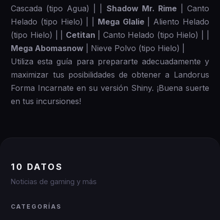
Cascada (tipo Agua) | |
Shadow Mr. Rime
| Canto
Helado (tipo Hielo) | |
Mega Glalie
| Aliento Helado
(tipo Hielo) | |
Cetitan
| Canto Helado (tipo Hielo) | |
Mega Abomasnow
| Nieve Polvo (tipo Hielo) |
Utiliza esta guía para prepararte adecuadamente y
maximizar tus posibilidades de obtener a Landorus
Forma Incarnate en su versión Shiny. ¡Buena suerte
en tus incursiones!
10 DATOS
Noticias de gaming y más
CATEGORÍAS