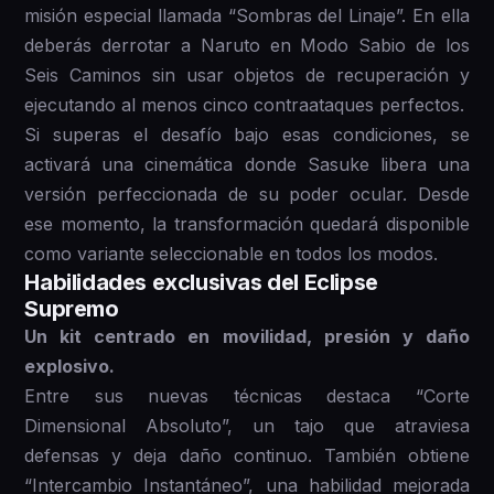
misión especial llamada “Sombras del Linaje”. En ella
deberás derrotar a Naruto en Modo Sabio de los
Seis Caminos sin usar objetos de recuperación y
ejecutando al menos cinco contraataques perfectos.
Si superas el desafío bajo esas condiciones, se
activará una cinemática donde Sasuke libera una
versión perfeccionada de su poder ocular. Desde
ese momento, la transformación quedará disponible
como variante seleccionable en todos los modos.
Habilidades exclusivas del Eclipse
Supremo
Un kit centrado en movilidad, presión y daño
explosivo.
Entre sus nuevas técnicas destaca “Corte
Dimensional Absoluto”, un tajo que atraviesa
defensas y deja daño continuo. También obtiene
“Intercambio Instantáneo”, una habilidad mejorada