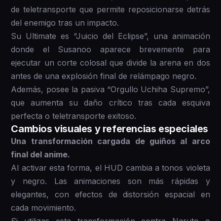
de teletransporte que permite reposicionarse detrás
del enemigo tras un impacto.
Su Ultimate es “Juicio del Eclipse”, una animación
donde el Susanoo aparece brevemente para
ejecutar un corte colosal que divide la arena en dos
antes de una explosión final de relámpago negro.
Además, posee la pasiva “Orgullo Uchiha Supremo”,
que aumenta su daño crítico tras cada esquiva
perfecta o teletransporte exitoso.
Cambios visuales y referencias especiales
Una transformación cargada de guiños al arco
final del anime.
Al activar esta forma, el HUD cambia a tonos violeta
y negro. Las animaciones son más rápidas y
elegantes, con efectos de distorsión espacial en
cada movimiento.