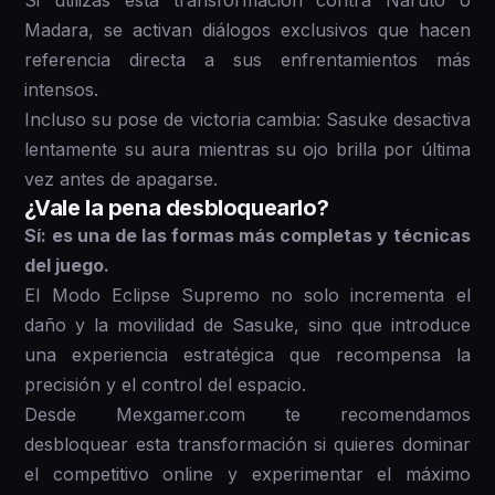
Si utilizas esta transformación contra Naruto o
Madara, se activan diálogos exclusivos que hacen
referencia directa a sus enfrentamientos más
intensos.
Incluso su pose de victoria cambia: Sasuke desactiva
lentamente su aura mientras su ojo brilla por última
vez antes de apagarse.
¿Vale la pena desbloquearlo?
Sí: es una de las formas más completas y técnicas
del juego.
El Modo Eclipse Supremo no solo incrementa el
daño y la movilidad de Sasuke, sino que introduce
una experiencia estratégica que recompensa la
precisión y el control del espacio.
Desde Mexgamer.com te recomendamos
desbloquear esta transformación si quieres dominar
el competitivo online y experimentar el máximo