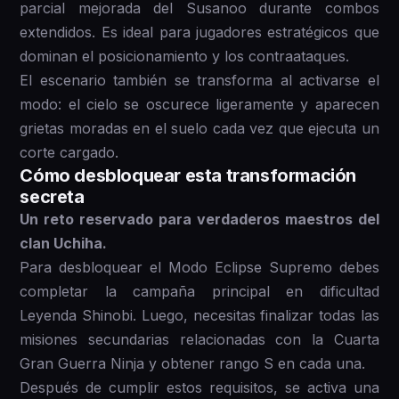
parcial mejorada del Susanoo durante combos
extendidos. Es ideal para jugadores estratégicos que
dominan el posicionamiento y los contraataques.
El escenario también se transforma al activarse el
modo: el cielo se oscurece ligeramente y aparecen
grietas moradas en el suelo cada vez que ejecuta un
corte cargado.
Cómo desbloquear esta transformación
secreta
Un reto reservado para verdaderos maestros del
clan Uchiha.
Para desbloquear el Modo Eclipse Supremo debes
completar la campaña principal en dificultad
Leyenda Shinobi. Luego, necesitas finalizar todas las
misiones secundarias relacionadas con la Cuarta
Gran Guerra Ninja y obtener rango S en cada una.
Después de cumplir estos requisitos, se activa una