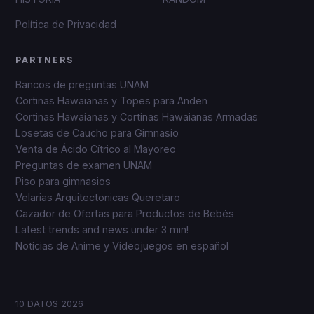
Política de Privacidad
PARTNERS
Bancos de preguntas UNAM
Cortinas Hawaianas y Topes para Anden
Cortinas Hawaianas y Cortinas Hawaianas Armadas
Losetas de Caucho para Gimnasio
Venta de Ácido Cítrico al Mayoreo
Preguntas de examen UNAM
Piso para gimnasios
Velarias Arquitectonicas Queretaro
Cazador de Ofertas para Productos de Bebés
Latest trends and news under 3 min!
Noticias de Anime y Videojuegos en español
10 DATOS
2026