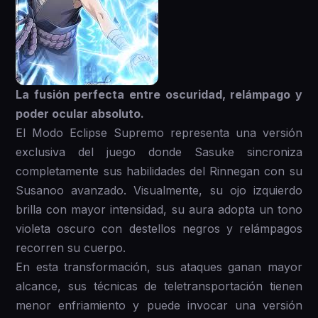
La fusión perfecta entre oscuridad, relámpago y
poder ocular absoluto.
El Modo Eclipse Supremo representa una versión
exclusiva del juego donde Sasuke sincroniza
completamente sus habilidades del Rinnegan con su
Susanoo avanzado. Visualmente, su ojo izquierdo
brilla con mayor intensidad, su aura adopta un tono
violeta oscuro con destellos negros y relámpagos
recorren su cuerpo.
En esta transformación, sus ataques ganan mayor
alcance, sus técnicas de teletransportación tienen
menor enfriamiento y puede invocar una versión