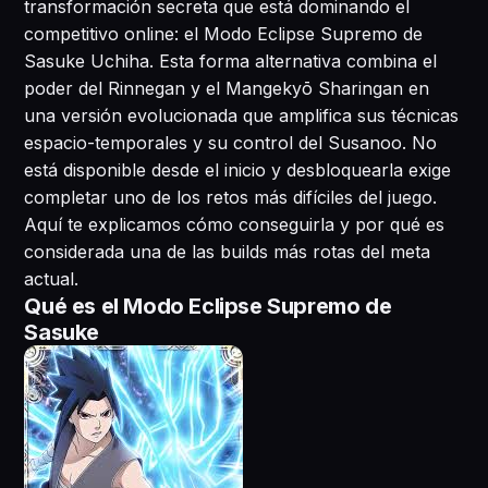
transformación secreta que está dominando el
competitivo online: el Modo Eclipse Supremo de
Sasuke Uchiha. Esta forma alternativa combina el
poder del Rinnegan y el Mangekyō Sharingan en
una versión evolucionada que amplifica sus técnicas
espacio-temporales y su control del Susanoo. No
está disponible desde el inicio y desbloquearla exige
completar uno de los retos más difíciles del juego.
Aquí te explicamos cómo conseguirla y por qué es
considerada una de las builds más rotas del meta
actual.
Qué es el Modo Eclipse Supremo de
Sasuke