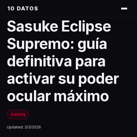
10 DATOS
Sasuke Eclipse
Supremo: guía
definitiva para
activar su poder
ocular máximo
Gaming
Updated:
3/3/2026