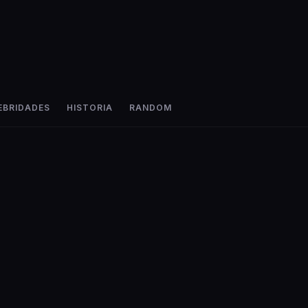
EBRIDADES
HISTORIA
RANDOM