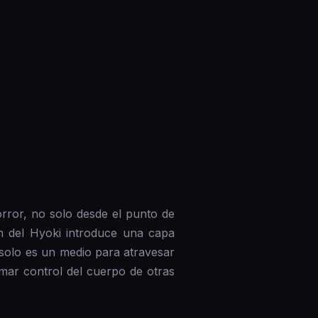
rror, no solo desde el punto de
ón del Hyoki introduce una capa
 solo es un medio para atravesar
omar control del cuerpo de otras