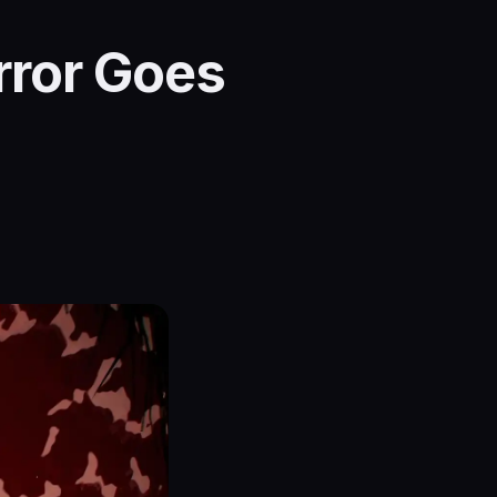
rror Goes