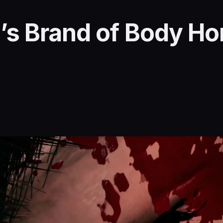
d’s Brand of Body Ho