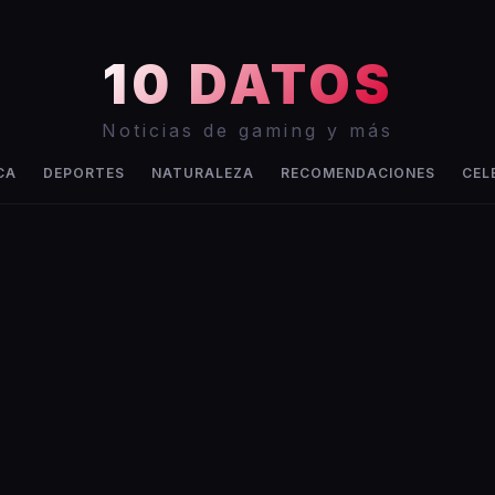
10 DATOS
Noticias de gaming y más
CA
DEPORTES
NATURALEZA
RECOMENDACIONES
CEL