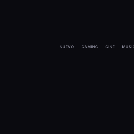
NUEVO
GAMING
CINE
MUSI