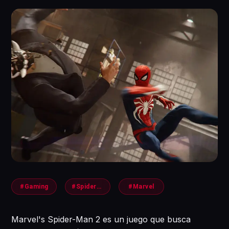
#Gaming
#Spiderman2
#Marvel
Marvel's Spider-Man 2 es un juego que busca