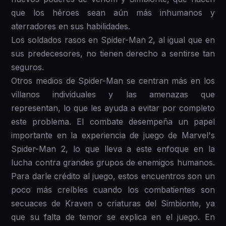
que los héroes sean aún más inhumanos y
aterradores en sus habilidades.
Los soldados rasos en Spider-Man 2, al igual que en
sus predecesores, no tienen derecho a sentirse tan
seguros.
Otros medios de Spider-Man se centran más en los
villanos individuales y las amenazas que
representan, lo que les ayuda a evitar por completo
este problema. El combate desempeña un papel
importante en la experiencia de juego de Marvel's
Spider-Man 2, lo que lleva a este enfoque en la
lucha contra grandes grupos de enemigos humanos.
Para darle crédito al juego, estos encuentros son un
poco más creíbles cuando los combatientes son
secuaces de Kraven o criaturas del Simbionte, ya
que su falta de temor se explica en el juego. En