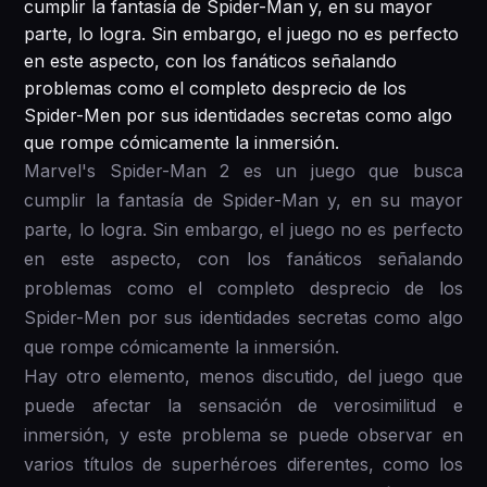
cumplir la fantasía de Spider-Man y, en su mayor
parte, lo logra. Sin embargo, el juego no es perfecto
en este aspecto, con los fanáticos señalando
problemas como el completo desprecio de los
Spider-Men por sus identidades secretas como algo
que rompe cómicamente la inmersión.
Marvel's Spider-Man 2 es un juego que busca
cumplir la fantasía de Spider-Man y, en su mayor
parte, lo logra. Sin embargo, el juego no es perfecto
en este aspecto, con los fanáticos señalando
problemas como el completo desprecio de los
Spider-Men por sus identidades secretas como algo
que rompe cómicamente la inmersión.
Hay otro elemento, menos discutido, del juego que
puede afectar la sensación de verosimilitud e
inmersión, y este problema se puede observar en
varios títulos de superhéroes diferentes, como los