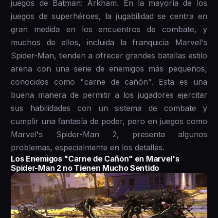
juegos de Batman: Arkham. En la mayoría de los
juegos de superhéroes, la jugabilidad se centra en
gran medida en los encuentros de combate, y
muchos de ellos, incluida la franquicia Marvel's
Spider-Man, tienden a ofrecer grandes batallas estilo
arena con una serie de enemigos más pequeños,
conocidos como "carne de cañón". Esta es una
buena manera de permitir a los jugadores ejercitar
sus habilidades con un sistema de combate y
cumplir una fantasía de poder, pero en juegos como
Marvel's Spider-Man 2, presenta algunos
problemas, especialmente en los detalles.
Los Enemigos "Carne de Cañón" en Marvel's
Spider-Man 2 no Tienen Mucho Sentido