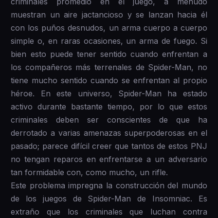
criminales promedio en el juego, a menudo
muestran un aire jactancioso y se lanzan hacia él
con los puños desnudos, un arma cuerpo a cuerpo
simple o, en raras ocasiones, un arma de fuego. Si
bien esto puede tener sentido cuando enfrentan a
los compañeros más terrenales de Spider-Man, no
tiene mucho sentido cuando se enfrentan al propio
héroe. En este universo, Spider-Man ha estado
activo durante bastante tiempo, por lo que estos
criminales deben ser conscientes de que ha
derrotado a varias amenazas superpoderosas en el
pasado; parece difícil creer que tantos de estos PNJ
no tengan reparos en enfrentarse a un adversario
tan formidable con, como mucho, un rifle.
Este problema impregna la construcción del mundo
de los juegos de Spider-Man de Insomniac. Es
extraño que los criminales que luchan contra