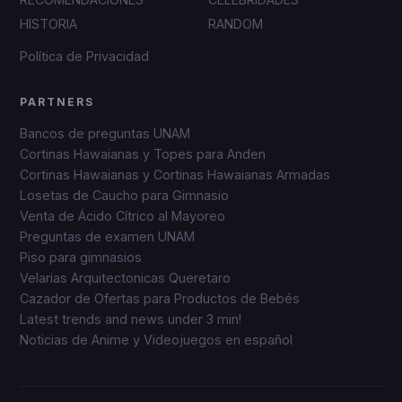
HISTORIA
RANDOM
Política de Privacidad
PARTNERS
Bancos de preguntas UNAM
Cortinas Hawaianas y Topes para Anden
Cortinas Hawaianas y Cortinas Hawaianas Armadas
Losetas de Caucho para Gimnasio
Venta de Ácido Cítrico al Mayoreo
Preguntas de examen UNAM
Piso para gimnasios
Velarias Arquitectonicas Queretaro
Cazador de Ofertas para Productos de Bebés
Latest trends and news under 3 min!
Noticias de Anime y Videojuegos en español