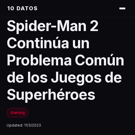
10 DATOS
Spider-Man 2
Continúa un
Problema Común
de los Juegos de
Superhéroes
Gaming
Updated:
11/3/2023