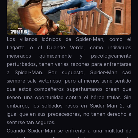
Los villanos icónicos de Spider-Man, como el
Lagarto o el Duende Verde, como individuos
mejorados químicamente y psicológicamente
perturbados, tienen varias razones para enfrentarse
a Spider-Man. Por supuesto, Spider-Man casi
siempre sale victorioso, pero al menos tiene sentido
que estos compañeros superhumanos crean que
tienen una oportunidad contra el héroe titular. Sin
embargo, los soldados rasos en Spider-Man 2, al
igual que en sus predecesores, no tienen derecho a
sentirse tan seguros.
Cuando Spider-Man se enfrenta a una multitud de