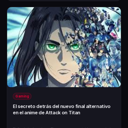
Gaming
El secreto detrás del nuevo final alternativo
en el anime de Attack on Titan