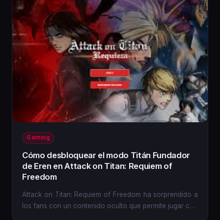
Gaming
Cómo desbloquear el modo Titán Fundador
de Eren en Attack on Titan: Requiem of
Freedom
Attack on Titan: Requiem of Freedom ha sorprendido a
los fans con un contenido oculto que permite jugar con
la forma...