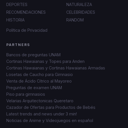
DEPORTES
NATURALEZA
RECOMENDACIONES
CELEBRIDADES
HISTORIA
RANDOM
Política de Privacidad
PARTNERS
Bancos de preguntas UNAM
Cortinas Hawaianas y Topes para Anden
Cortinas Hawaianas y Cortinas Hawaianas Armadas
Losetas de Caucho para Gimnasio
Venta de Ácido Cítrico al Mayoreo
Preguntas de examen UNAM
Piso para gimnasios
Velarias Arquitectonicas Queretaro
Cazador de Ofertas para Productos de Bebés
Latest trends and news under 3 min!
Noticias de Anime y Videojuegos en español