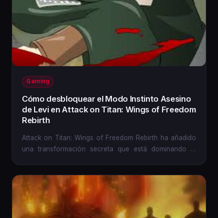
Gaming
Cómo desbloquear el Modo Instinto Asesino
de Levi en Attack on Titan: Wings of Freedom
Rebirth
Attack on Titan: Wings of Freedom Rebirth ha añadido
una transformación secreta que está dominando el
competitivo y el...