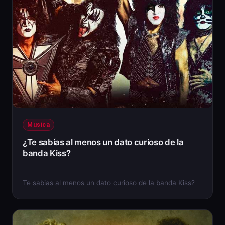
Musica
¿Te sabías al menos un dato curioso de la
banda Kiss?
Te sabias al menos un dato curioso de la banda Kiss?