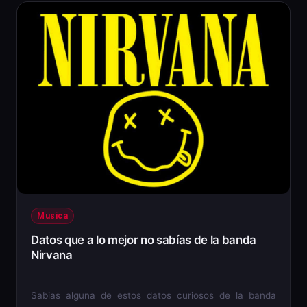
Musica
Datos que a lo mejor no sabías de la banda
Nirvana
Sabias alguna de estos datos curiosos de la banda