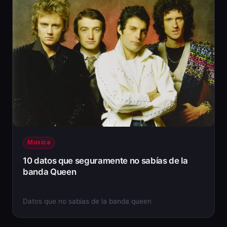
Musica
10 datos que seguramente no sabías de la
banda Queen
Datos que no sabias de la banda queen