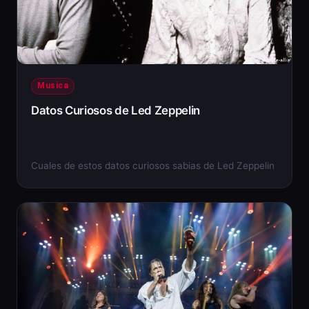
Musica
Datos Curiosos de Led Zeppelin
Cuales de estos datos curiosos sabias de Led Zeppelin