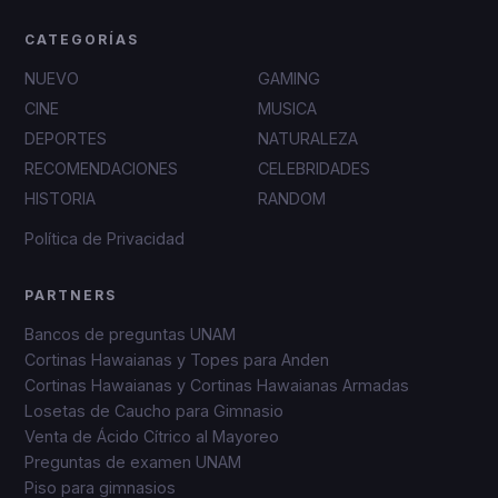
CATEGORÍAS
NUEVO
GAMING
CINE
MUSICA
DEPORTES
NATURALEZA
RECOMENDACIONES
CELEBRIDADES
HISTORIA
RANDOM
Política de Privacidad
PARTNERS
Bancos de preguntas UNAM
Cortinas Hawaianas y Topes para Anden
Cortinas Hawaianas y Cortinas Hawaianas Armadas
Losetas de Caucho para Gimnasio
Venta de Ácido Cítrico al Mayoreo
Preguntas de examen UNAM
Piso para gimnasios