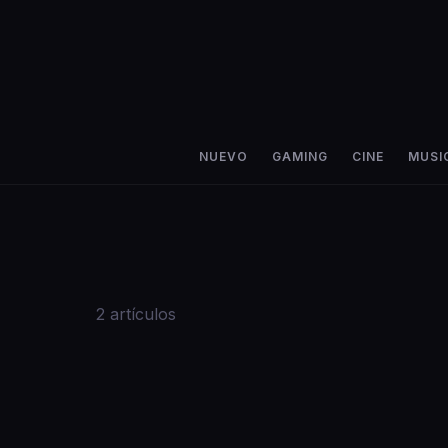
NUEVO
GAMING
CINE
MUSI
2
artículos