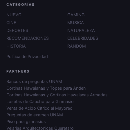
CATEGORÍAS
NUEVO
GAMING
CINE
MUSICA
DEPORTES
NATURALEZA
RECOMENDACIONES
CELEBRIDADES
HISTORIA
RANDOM
Política de Privacidad
PARTNERS
Bancos de preguntas UNAM
Cortinas Hawaianas y Topes para Anden
Cortinas Hawaianas y Cortinas Hawaianas Armadas
Losetas de Caucho para Gimnasio
Venta de Ácido Cítrico al Mayoreo
Preguntas de examen UNAM
Piso para gimnasios
Velarias Arquitectonicas Queretaro