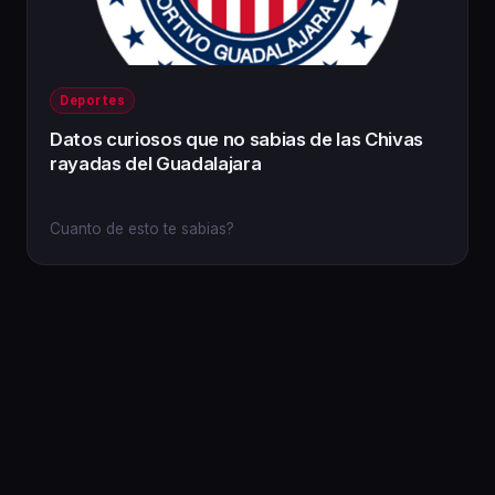
Deportes
Datos curiosos que no sabias de las Chivas
rayadas del Guadalajara
Cuanto de esto te sabias?