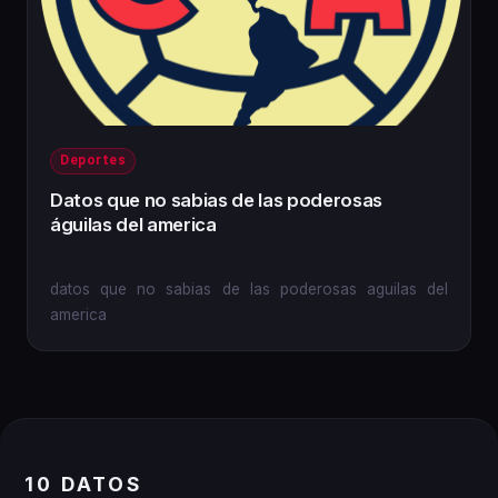
Deportes
Datos que no sabias de las poderosas
águilas del america
d atos que no sabias de las poderosas aguilas del
america
10 DATOS