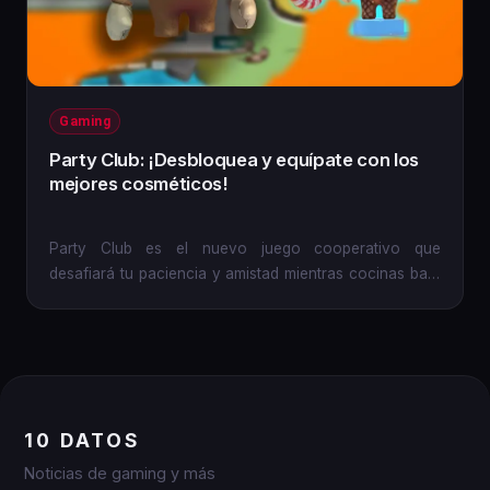
Gaming
Party Club: ¡Desbloquea y equípate con los
mejores cosméticos!
Party Club es el nuevo juego cooperativo que
desafiará tu paciencia y amistad mientras cocinas bajo
presión. Pero no...
10 DATOS
Noticias de gaming y más