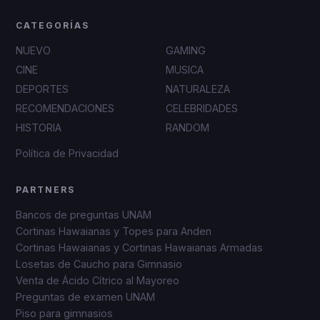
CATEGORÍAS
NUEVO
GAMING
CINE
MUSICA
DEPORTES
NATURALEZA
RECOMENDACIONES
CELEBRIDADES
HISTORIA
RANDOM
Política de Privacidad
PARTNERS
Bancos de preguntas UNAM
Cortinas Hawaianas y Topes para Anden
Cortinas Hawaianas y Cortinas Hawaianas Armadas
Losetas de Caucho para Gimnasio
Venta de Ácido Cítrico al Mayoreo
Preguntas de examen UNAM
Piso para gimnasios