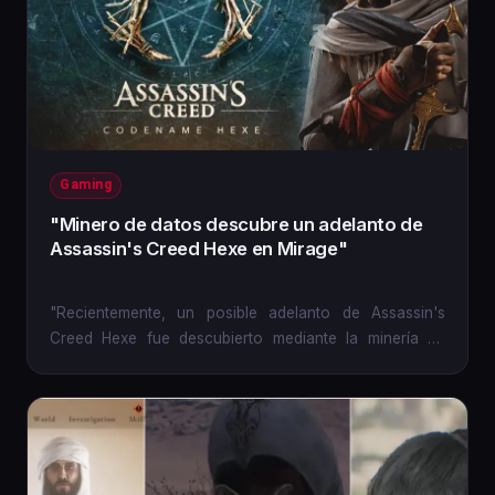
Gaming
"Minero de datos descubre un adelanto de
Assassin's Creed Hexe en Mirage"
"Recientemente, un posible adelanto de Assassin's
Creed Hexe fue descubierto mediante la minería de
datos en Assassin's...