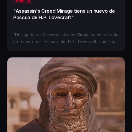
Gaming
"Assassin's Creed Mirage tiene un huevo de
Pascua de H.P. Lovecraft"
"Un jugador de Assassin's Creed Mirage ha encontrado
un huevo de Pascua de H.P. Lovecraft que hace
referencia al...