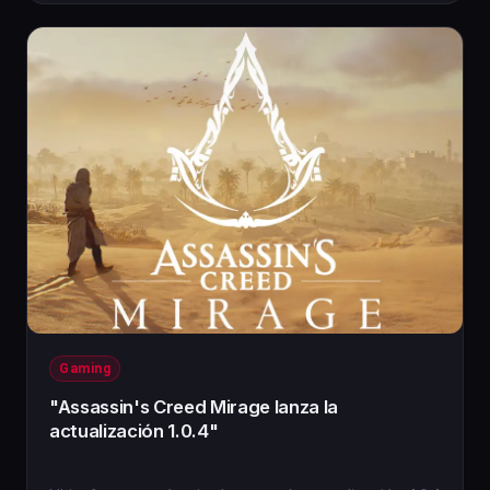
Gaming
"Assassin's Creed Mirage lanza la
actualización 1.0.4"