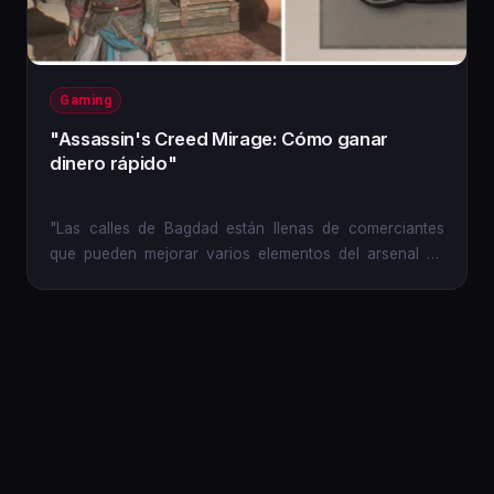
Gaming
"Assassin's Creed Mirage: Cómo ganar
dinero rápido"
"Las calles de Bagdad están llenas de comerciantes
que pueden mejorar varios elementos del arsenal de
Basim. Hay...