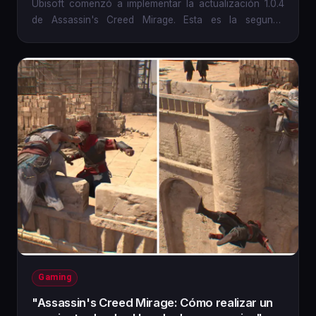
Ubisoft comenzó a implementar la actualización 1.0.4
de Assassin's Creed Mirage. Esta es la segunda
actualización para...
Gaming
"Assassin's Creed Mirage: Cómo realizar un