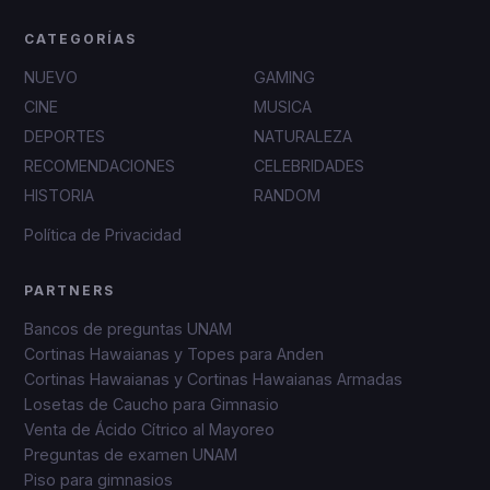
CATEGORÍAS
NUEVO
GAMING
CINE
MUSICA
DEPORTES
NATURALEZA
RECOMENDACIONES
CELEBRIDADES
HISTORIA
RANDOM
Política de Privacidad
PARTNERS
Bancos de preguntas UNAM
Cortinas Hawaianas y Topes para Anden
Cortinas Hawaianas y Cortinas Hawaianas Armadas
Losetas de Caucho para Gimnasio
Venta de Ácido Cítrico al Mayoreo
Preguntas de examen UNAM
Piso para gimnasios