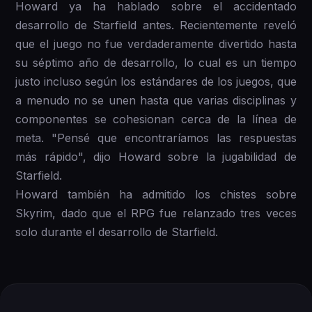
Howard ya ha hablado sobre el accidentado
desarrollo de Starfield antes. Recientemente reveló
que el juego no fue verdaderamente divertido hasta
su séptimo año de desarrollo, lo cual es un tiempo
justo incluso según los estándares de los juegos, que
a menudo no se unen hasta que varias disciplinas y
componentes se cohesionan cerca de la línea de
meta. "Pensé que encontraríamos las respuestas
más rápido", dijo Howard sobre la jugabilidad de
Starfield.
Howard también ha admitido los chistes sobre
Skyrim, dado que el RPG fue relanzado tres veces
solo durante el desarrollo de Starfield.