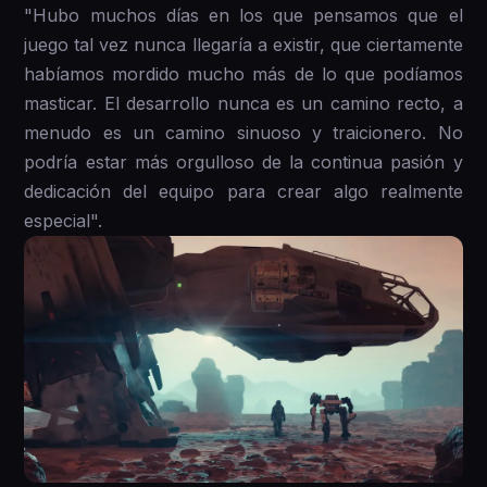
"Hubo muchos días en los que pensamos que el
juego tal vez nunca llegaría a existir, que ciertamente
habíamos mordido mucho más de lo que podíamos
masticar. El desarrollo nunca es un camino recto, a
menudo es un camino sinuoso y traicionero. No
podría estar más orgulloso de la continua pasión y
dedicación del equipo para crear algo realmente
especial".