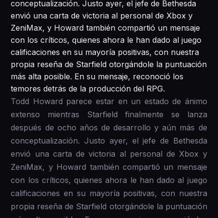
conceptualización. Justo ayer, el jefe de Bethesda
envió una carta de victoria al personal de Xbox y
ZeniMax, y Howard también compartió un mensaje
con los críticos, quienes ahora le han dado al juego
calificaciones en su mayoría positivas, con nuestra
propia reseña de Starfield otorgándole la puntuación
más alta posible. En su mensaje, reconoció los
temores detrás de la producción del RPG.
Todd Howard parece estar en un estado de ánimo
extenso mientras Starfield finalmente se lanza
después de ocho años de desarrollo y aún más de
conceptualización. Justo ayer, el jefe de Bethesda
envió una carta de victoria al personal de Xbox y
ZeniMax, y Howard también compartió un mensaje
con los críticos, quienes ahora le han dado al juego
calificaciones en su mayoría positivas, con nuestra
propia reseña de Starfield otorgándole la puntuación