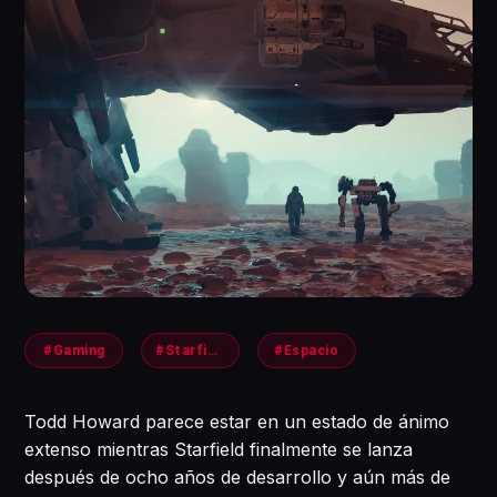
#Gaming
#Starfield
#Espacio
Todd Howard parece estar en un estado de ánimo
extenso mientras Starfield finalmente se lanza
después de ocho años de desarrollo y aún más de