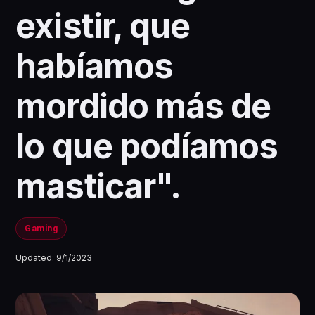
existir, que
habíamos
mordido más de
lo que podíamos
masticar".
Gaming
Updated:
9/1/2023