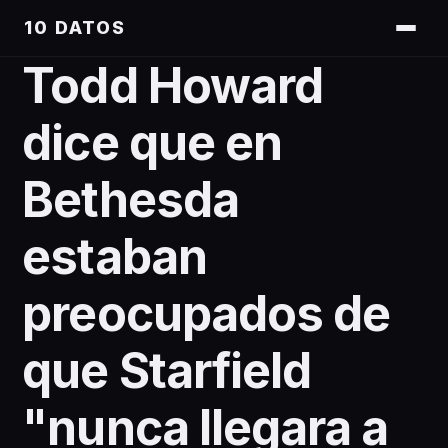
10 DATOS
Todd Howard
dice que en
Bethesda
estaban
preocupados de
que Starfield
"nunca llegara a