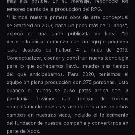
más alta posible. En su mensaje, reconoció los
temores detrás de la producción del RPG.
"Hicimos nuestra primera obra de arte conceptual
de Starfield en 2013, hace un poco más de 10 años",
explicó en una carta publicada en línea. "El
desarrollo inicial comenzó con un equipo pequeño
justo después de Fallout 4 a fines de 2015.
Conceptualizar, diseñar y construir nueva tecnología
para lo que soñábamos llevó... mucho más tiempo
del que anticipábamos. Para 2020, teníamos al
equipo en plena producción con 275 personas, justo
cuando el mundo se puso patas arriba con la
pandemia. Tuvimos que trabajar de formas
completamente nuevas y adaptarnos a los muchos
cambios en nuestras vidas, incluido el fallecimiento
del fundador de nuestra compañía y convertirnos en
parte de Xbox.