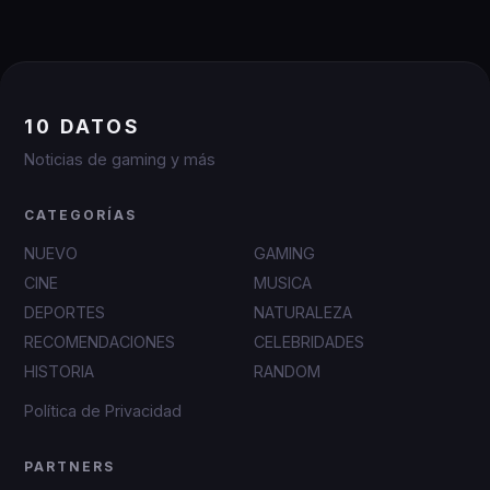
10 DATOS
Noticias de gaming y más
CATEGORÍAS
NUEVO
GAMING
CINE
MUSICA
DEPORTES
NATURALEZA
RECOMENDACIONES
CELEBRIDADES
HISTORIA
RANDOM
Política de Privacidad
PARTNERS