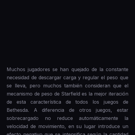
Muchos jugadores se han quejado de la constante
necesidad de descargar carga y regular el peso que
se lleva, pero muchos también consideran que el
mecanismo de peso de Starfield es la mejor iteración
de esta característica de todos los juegos de
Bethesda. A diferencia de otros juegos, estar
sobrecargado no reduce automáticamente la
velocidad de movimiento, en su lugar introduce un
efecto negativo que se intensifica según la cantidad