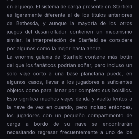
en el juego. El sistema de carga presente en Starfield
es ligeramente diferente al de los títulos anteriores
de Bethesda, y aunque la mayoría de los otros
juegos del desarrollador contienen un mecanismo
similar, la interpretación de Starfield se considera
por algunos como la mejor hasta ahora.
La enorme galaxia de Starfield contiene más botín
del que los fanáticos podrían soñar, pero incluso un
solo viaje corto a una base planetaria puede, en
algunos casos, llevar a los jugadores a suficientes
objetos como para llenar por completo sus bolsillos.
Esto significa muchos viajes de ida y vuelta lentos a
la nave de vez en cuando, pero incluso entonces,
los jugadores con un pequeño compartimento de
carga a bordo de su nave se encontrarán
necesitando regresar frecuentemente a uno de los