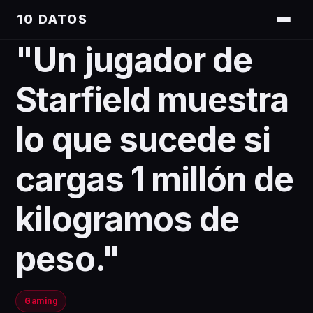
10 DATOS
"Un jugador de
Starfield muestra
lo que sucede si
cargas 1 millón de
kilogramos de
peso."
Gaming