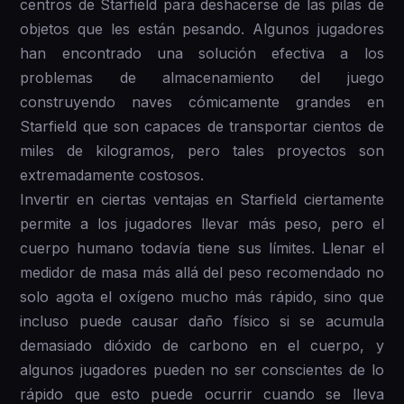
centros de Starfield para deshacerse de las pilas de
objetos que les están pesando. Algunos jugadores
han encontrado una solución efectiva a los
problemas de almacenamiento del juego
construyendo naves cómicamente grandes en
Starfield que son capaces de transportar cientos de
miles de kilogramos, pero tales proyectos son
extremadamente costosos.
Invertir en ciertas ventajas en Starfield ciertamente
permite a los jugadores llevar más peso, pero el
cuerpo humano todavía tiene sus límites. Llenar el
medidor de masa más allá del peso recomendado no
solo agota el oxígeno mucho más rápido, sino que
incluso puede causar daño físico si se acumula
demasiado dióxido de carbono en el cuerpo, y
algunos jugadores pueden no ser conscientes de lo
rápido que esto puede ocurrir cuando se lleva