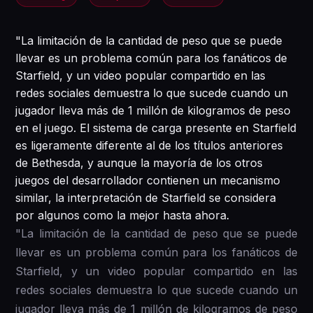
"La limitación de la cantidad de peso que se puede
llevar es un problema común para los fanáticos de
Starfield, y un video popular compartido en las
redes sociales demuestra lo que sucede cuando un
jugador lleva más de 1 millón de kilogramos de peso
en el juego. El sistema de carga presente en Starfield
es ligeramente diferente al de los títulos anteriores
de Bethesda, y aunque la mayoría de los otros
juegos del desarrollador contienen un mecanismo
similar, la interpretación de Starfield se considera
por algunos como la mejor hasta ahora.
"La limitación de la cantidad de peso que se puede
llevar es un problema común para los fanáticos de
Starfield, y un video popular compartido en las
redes sociales demuestra lo que sucede cuando un
jugador lleva más de 1 millón de kilogramos de peso