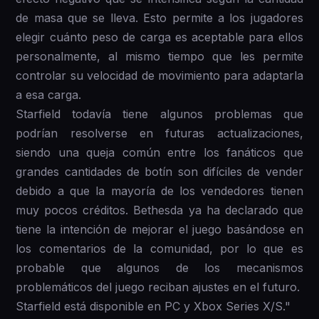
de masa que se lleva. Esto permite a los jugadores
elegir cuánto peso de carga es aceptable para ellos
personalmente, al mismo tiempo que les permite
controlar su velocidad de movimiento para adaptarla
a esa carga.
Starfield todavía tiene algunos problemas que
podrían resolverse en futuras actualizaciones,
siendo una queja común entre los fanáticos que
grandes cantidades de botín son difíciles de vender
debido a que la mayoría de los vendedores tienen
muy pocos créditos. Bethesda ya ha declarado que
tiene la intención de mejorar el juego basándose en
los comentarios de la comunidad, por lo que es
probable que algunos de los mecanismos
problemáticos del juego reciban ajustes en el futuro.
Starfield está disponible en PC y Xbox Series X/S."