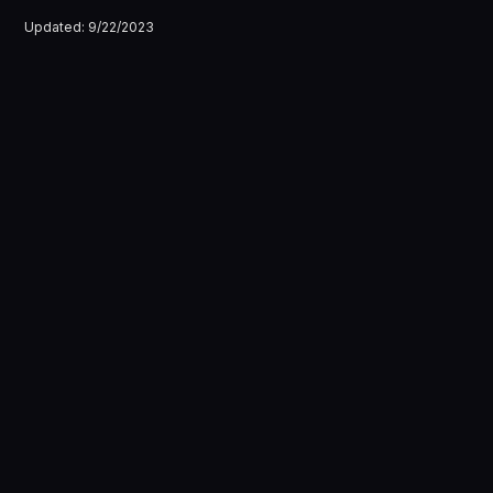
Updated:
9/22/2023