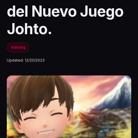
del Nuevo Juego
Johto.
Gaming
Updated:
12/20/2023