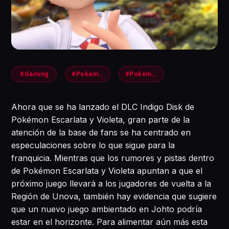
#Gaming
#Pokemon
#PokemonScarlet
Ahora que se ha lanzado el DLC Indigo Disk de
Pokémon Escarlata y Violeta, gran parte de la
atención de la base de fans se ha centrado en
especulaciones sobre lo que sigue para la
franquicia. Mientras que los rumores y pistas dentro
de Pokémon Escarlata y Violeta apuntan a que el
próximo juego llevará a los jugadores de vuelta a la
Región de Unova, también hay evidencia que sugiere
que un nuevo juego ambientado en Johto podría
estar en el horizonte. Para alimentar aún más esta