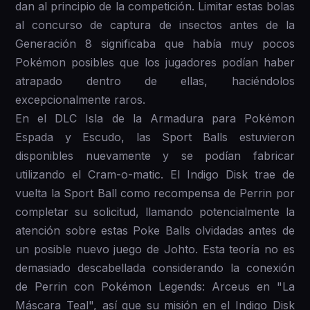
dan al principio de la competición. Limitar estas bolas
al concurso de captura de insectos antes de la
Generación 8 significaba que había muy pocos
Pokémon posibles que los jugadores podían haber
atrapado dentro de ellas, haciéndolos
excepcionalmente raros.
En el DLC Isla de la Armadura para Pokémon
Espada y Escudo, las Sport Balls estuvieron
disponibles nuevamente y se podían fabricar
utilizando el Cram-o-matic. El Indigo Disk trae de
vuelta la Sport Ball como recompensa de Perrin por
completar su solicitud, llamando potencialmente la
atención sobre estas Poke Balls olvidadas antes de
un posible nuevo juego de Johto. Esta teoría no es
demasiado descabellada considerando la conexión
de Perrin con Pokémon Legends: Arceus en "La
Máscara Teal", así que su misión en el Indigo Disk