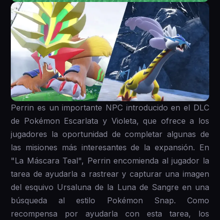
Perrin es un importante NPC introducido en el DLC
de Pokémon Escarlata y Violeta, que ofrece a los
jugadores la oportunidad de completar algunas de
las misiones más interesantes de la expansión. En
"La Máscara Teal", Perrin encomienda al jugador la
tarea de ayudarla a rastrear y capturar una imagen
del esquivo Ursaluna de la Luna de Sangre en una
búsqueda al estilo Pokémon Snap. Como
recompensa por ayudarla con esta tarea, los