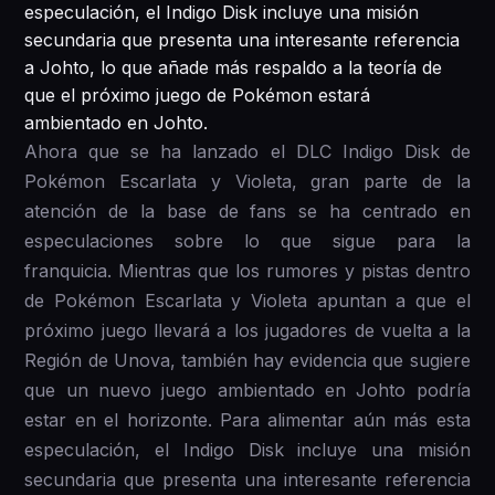
especulación, el Indigo Disk incluye una misión
secundaria que presenta una interesante referencia
a Johto, lo que añade más respaldo a la teoría de
que el próximo juego de Pokémon estará
ambientado en Johto.
Ahora que se ha lanzado el DLC Indigo Disk de
Pokémon Escarlata y Violeta, gran parte de la
atención de la base de fans se ha centrado en
especulaciones sobre lo que sigue para la
franquicia. Mientras que los rumores y pistas dentro
de Pokémon Escarlata y Violeta apuntan a que el
próximo juego llevará a los jugadores de vuelta a la
Región de Unova, también hay evidencia que sugiere
que un nuevo juego ambientado en Johto podría
estar en el horizonte. Para alimentar aún más esta
especulación, el Indigo Disk incluye una misión
secundaria que presenta una interesante referencia