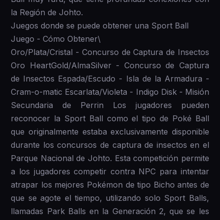
la Región de Johto.
Juegos donde se puede obtener una Sport Ball
Juego - Cómo Obtener\
Oro/Plata/Cristal - Concurso de Captura de Insectos
Oro HeartGold/AlmaSilver - Concurso de Captura
de Insectos Espada/Escudo - Isla de la Armadura -
Cram-o-matic Escarlata/Violeta - Indigo Disk - Misión
Secundaria de Perrin Los jugadores pueden
reconocer la Sport Ball como el tipo de Poké Ball
que originalmente estaba exclusivamente disponible
durante los concursos de captura de insectos en el
Parque Nacional de Johto. Esta competición permite
a los jugadores competir contra NPC para intentar
atrapar los mejores Pokémon de tipo Bicho antes de
que se agote el tiempo, utilizando solo Sport Balls,
llamadas Park Balls en la Generación 2, que se les