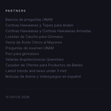
PARTNERS
Bancos de preguntas UNAM
Cortinas Hawaianas y Topes para Anden
Cortinas Hawaianas y Cortinas Hawaianas Armadas
Losetas de Caucho para Gimnasio
Venta de Ácido Cítrico al Mayoreo
Preguntas de examen UNAM
Piso para gimnasios
Velarias Arquitectonicas Queretaro
Cazador de Ofertas para Productos de Bebés
Latest trends and news under 3 min!
Noticias de Anime y Videojuegos en español
10 DATOS
2026