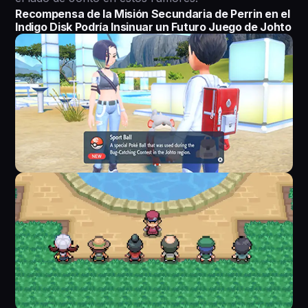
Recompensa de la Misión Secundaria de Perrin en el
Indigo Disk Podría Insinuar un Futuro Juego de Johto