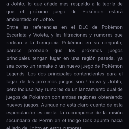
a Johto, lo que añade más respaldo a la teoría de
que el próximo juego de Pokémon estará
ambientado en Johto.
Entre las referencias en el DLC de Pokémon
Escarlata y Violeta, y las filtraciones y rumores que
rodean a la franquicia Pokémon en su conjunto,
parece probable que los próximos juegos
principales tengan lugar en una región pasada, ya
sea como un remake o un nuevo juego de Pokémon
Legends. Los dos principales contendientes para el
lugar de los próximos juegos son Unova y Johto,
pero incluso hay rumores de un lanzamiento dual de
juegos de Pokémon con ambas regiones obteniendo
nuevos juegos. Aunque no está claro cuánto de esta
especulación es cierta, la recompensa de la misión
secundaria de Perrin en el Indigo Disk apunta hacia
el lado de Johto en estos rumores.