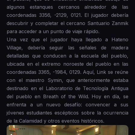
algunos estanques cercanos alrededor de las
coordenadas 3356, -2129, 0121. El jugador debería
descubrir y completar el cercano Santuario Zanmik
para acceder a un punto de viaje rápido.
Una vez que el jugador haya llegado a Hateno
Village, debería seguir las señales de madera
detalladas que conducen a la escuela del pueblo,
ubicada en el extremo noroeste del pueblo en las
coordenadas 3365, -1984, 0129. Aquí, Link se reúne
con el maestro Symin, que anteriormente estaba
destinado en el Laboratorio de Tecnología Antigua
del pueblo en Breath of the Wild. Hoy en día, se
enfrenta a un nuevo desafío: convencer a sus
jóvenes estudiantes escépticos sobre la ocurrencia
de la Calamidad y otros eventos históricos.