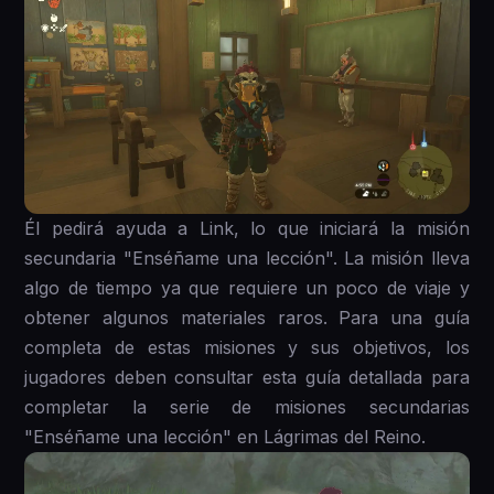
Él pedirá ayuda a Link, lo que iniciará la misión
secundaria "Enséñame una lección". La misión lleva
algo de tiempo ya que requiere un poco de viaje y
obtener algunos materiales raros. Para una guía
completa de estas misiones y sus objetivos, los
jugadores deben consultar esta guía detallada para
completar la serie de misiones secundarias
"Enséñame una lección" en Lágrimas del Reino.