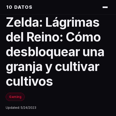
10 DATOS
Zelda: Lágrimas
del Reino: Cómo
desbloquear una
granja y cultivar
cultivos
Gaming
Updated:
5/24/2023