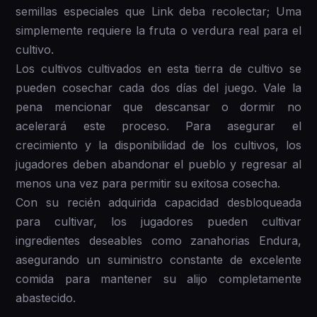
semillas especiales que Link deba recolectar; Uma
simplemente requiere la fruta o verdura real para el
cultivo.
Los cultivos cultivados en esta tierra de cultivo se
pueden cosechar cada dos días del juego. Vale la
pena mencionar que descansar o dormir no
acelerará este proceso. Para asegurar el
crecimiento y la disponibilidad de los cultivos, los
jugadores deben abandonar el pueblo y regresar al
menos una vez para permitir su exitosa cosecha.
Con su recién adquirida capacidad desbloqueada
para cultivar, los jugadores pueden cultivar
ingredientes deseables como zanahorias Endura,
asegurando un suministro constante de excelente
comida para mantener su alijo completamente
abastecido.