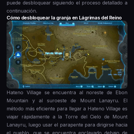
puede desbloquear siguiendo el proceso detallado a
continuación.
Cómo desbloquear la granja en Lágrimas del Reino
Hateno Village se encuentra al noreste de Ebon
Mountain y al suroeste de Mount Lanayru. El
método más eficiente para llegar a Hateno Village es
viajar rápidamente a la Torre del Cielo de Mount
Lanayru, luego usar el parapente para dirigirse hacia
el pueblo, que se encuentra enclavado debajo de