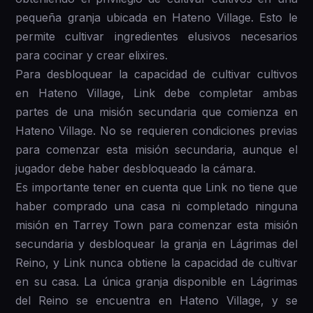
pequeña granja ubicada en Hateno Village. Esto le
permite cultivar ingredientes elusivos necesarios
para cocinar y crear elixires.
Para desbloquear la capacidad de cultivar cultivos
en Hateno Village, Link debe completar ambas
partes de una misión secundaria que comienza en
Hateno Village. No se requieren condiciones previas
para comenzar esta misión secundaria, aunque el
jugador debe haber desbloqueado la cámara.
Es importante tener en cuenta que Link no tiene que
haber comprado una casa ni completado ninguna
misión en Tarrey Town para comenzar esta misión
secundaria y desbloquear la granja en Lágrimas del
Reino, y Link nunca obtiene la capacidad de cultivar
en su casa. La única granja disponible en Lágrimas
del Reino se encuentra en Hateno Village, y se