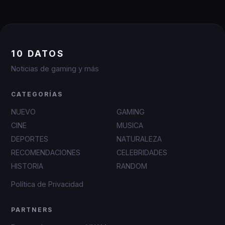
10 DATOS
Noticias de gaming y más
CATEGORÍAS
NUEVO
GAMING
CINE
MUSICA
DEPORTES
NATURALEZA
RECOMENDACIONES
CELEBRIDADES
HISTORIA
RANDOM
Política de Privacidad
PARTNERS