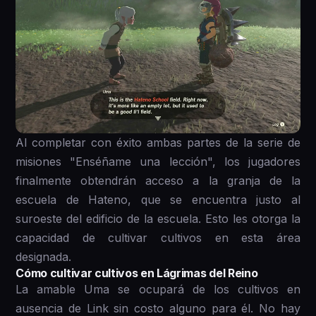
Al completar con éxito ambas partes de la serie de
misiones "Enséñame una lección", los jugadores
finalmente obtendrán acceso a la granja de la
escuela de Hateno, que se encuentra justo al
suroeste del edificio de la escuela. Esto les otorga la
capacidad de cultivar cultivos en esta área
designada.
Cómo cultivar cultivos en Lágrimas del Reino
La amable Uma se ocupará de los cultivos en
ausencia de Link sin costo alguno para él. No hay