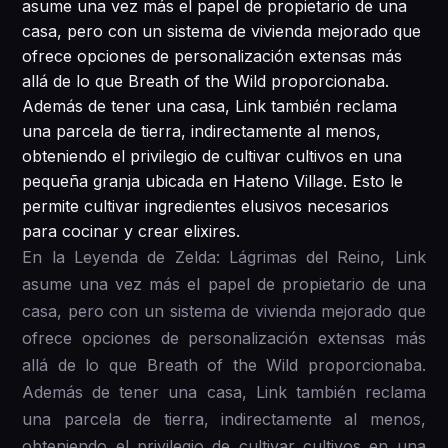
asume una vez más el papel de propietario de una
casa, pero con un sistema de vivienda mejorado que
ofrece opciones de personalización extensas más
allá de lo que Breath of the Wild proporcionaba.
Además de tener una casa, Link también reclama
una parcela de tierra, indirectamente al menos,
obteniendo el privilegio de cultivar cultivos en una
pequeña granja ubicada en Hateno Village. Esto le
permite cultivar ingredientes elusivos necesarios
para cocinar y crear elixires.
En la Leyenda de Zelda: Lágrimas del Reino, Link
asume una vez más el papel de propietario de una
casa, pero con un sistema de vivienda mejorado que
ofrece opciones de personalización extensas más
allá de lo que Breath of the Wild proporcionaba.
Además de tener una casa, Link también reclama
una parcela de tierra, indirectamente al menos,
obteniendo el privilegio de cultivar cultivos en una