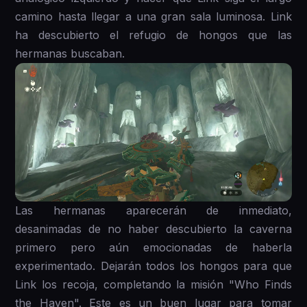
camino hasta llegar a una gran sala luminosa. Link
ha descubierto el refugio de hongos que las
hermanas buscaban.
Las hermanas aparecerán de inmediato,
desanimadas de no haber descubierto la caverna
primero pero aún emocionadas de haberla
experimentado. Dejarán todos los hongos para que
Link los recoja, completando la misión "Who Finds
the Haven". Este es un buen lugar para tomar