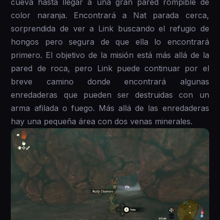
cueva hasta llegar a una gran pared rompible de
color naranja. Encontrará a Nat parada cerca,
sorprendida de ver a Link buscando el refugio de
hongos pero segura de que ella lo encontrará
primero. El objetivo de la misión está más allá de la
pared de roca, pero Link puede continuar por el
breve camino donde encontrará algunas
enredaderas que pueden ser destruidas con un
arma afilada o fuego. Más allá de las enredaderas
hay una pequeña área con dos venas minerales.