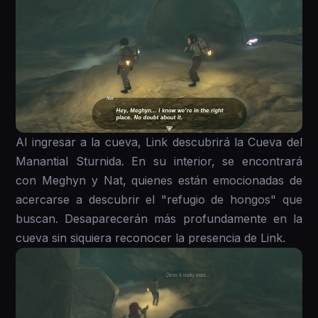
Al ingresar a la cueva, Link descubrirá la Cueva del
Manantial Sturnida. En su interior, se encontrará
con Meghyn y Nat, quienes están emocionadas de
acercarse a descubrir el "refugio de hongos" que
buscan. Desaparecerán más profundamente en la
cueva sin siquiera reconocer la presencia de Link.