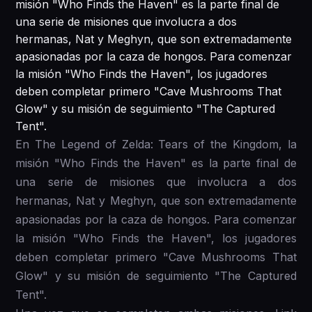
misión "Who Finds the Haven" es la parte final de
una serie de misiones que involucra a dos
hermanas, Nat y Meghyn, que son extremadamente
apasionadas por la caza de hongos. Para comenzar
la misión "Who Finds the Haven", los jugadores
deben completar primero "Cave Mushrooms That
Glow" y su misión de seguimiento "The Captured
Tent".
En The Legend of Zelda: Tears of the Kingdom, la
misión "Who Finds the Haven" es la parte final de
una serie de misiones que involucra a dos
hermanas, Nat y Meghyn, que son extremadamente
apasionadas por la caza de hongos. Para comenzar
la misión "Who Finds the Haven", los jugadores
deben completar primero "Cave Mushrooms That
Glow" y su misión de seguimiento "The Captured
Tent".