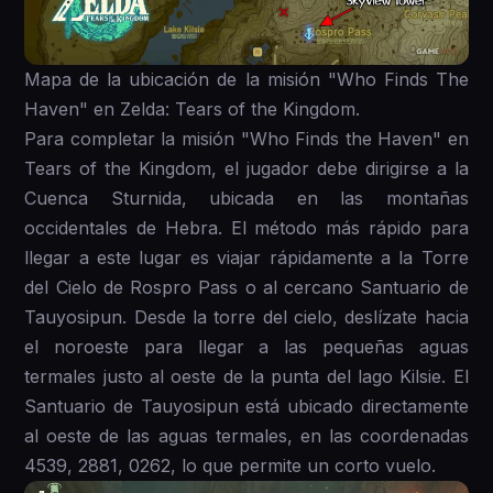
Mapa de la ubicación de la misión "Who Finds The
Haven" en Zelda: Tears of the Kingdom.
Para completar la misión "Who Finds the Haven" en
Tears of the Kingdom, el jugador debe dirigirse a la
Cuenca Sturnida, ubicada en las montañas
occidentales de Hebra. El método más rápido para
llegar a este lugar es viajar rápidamente a la Torre
del Cielo de Rospro Pass o al cercano Santuario de
Tauyosipun. Desde la torre del cielo, deslízate hacia
el noroeste para llegar a las pequeñas aguas
termales justo al oeste de la punta del lago Kilsie. El
Santuario de Tauyosipun está ubicado directamente
al oeste de las aguas termales, en las coordenadas
4539, 2881, 0262, lo que permite un corto vuelo.