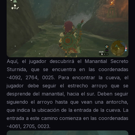
Aquí, el jugador descubrirá el Manantial Secreto
Sturnida, que se encuentra en las coordenadas
-4092, 2764, 0025. Para encontrar la cueva, el
jugador debe seguir el estrecho arroyo que se
desprende del manantial, hacia el sur. Deben seguir
siguiendo el arroyo hasta que vean una antorcha,
que indica la ubicación de la entrada de la cueva. La
entrada a este camino comienza en las coordenadas
-4061, 2705, 0023.