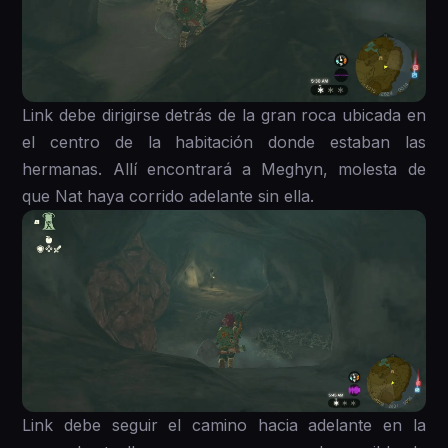
Link debe dirigirse detrás de la gran roca ubicada en
el centro de la habitación donde estaban las
hermanas. Allí encontrará a Meghyn, molesta de
que Nat haya corrido adelante sin ella.
Link debe seguir el camino hacia adelante en la