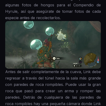
algunas fotos de hongos para el Compendio de
Hyrule, así que asegúrate de tomar fotos de cada
especie antes de recolectarlos.
Antes de salir completamente de la cueva, Link debe
regresar a través del túnel hacia la sala más grande
con paredes de roca rompibles. Puede usar la gran
roca que pasó para crear un arma y romper las
paredes. Detrás de cualquiera de las paredes de
roca rompibles hay una pequeña cámara donde Link