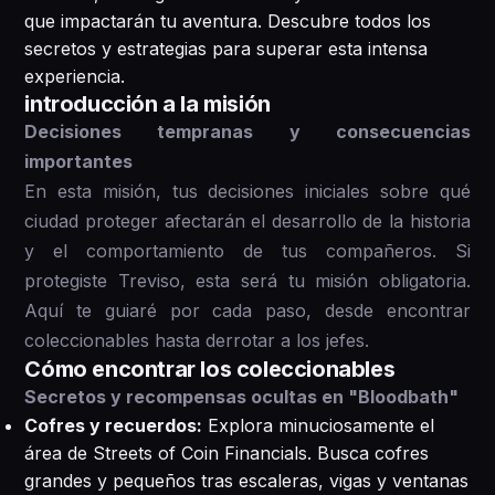
que impactarán tu aventura. Descubre todos los
secretos y estrategias para superar esta intensa
experiencia.
introducción a la misión
Decisiones tempranas y consecuencias
importantes
En esta misión, tus decisiones iniciales sobre qué
ciudad proteger afectarán el desarrollo de la historia
y el comportamiento de tus compañeros. Si
protegiste Treviso, esta será tu misión obligatoria.
Aquí te guiaré por cada paso, desde encontrar
coleccionables hasta derrotar a los jefes.
Cómo encontrar los coleccionables
Secretos y recompensas ocultas en "Bloodbath"
Cofres y recuerdos:
Explora minuciosamente el
área de Streets of Coin Financials. Busca cofres
grandes y pequeños tras escaleras, vigas y ventanas