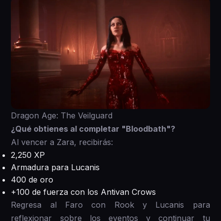
Dragon Age: The Veilguard
¿Qué obtienes al completar "Bloodbath"?
Al vencer a Zara, recibirás:
2,250 XP
Armadura para Lucanis
400 de oro
+100 de fuerza con los Antivan Crows
Regresa al Faro con Rook y Lucanis para
reflexionar sobre los eventos y continuar tu