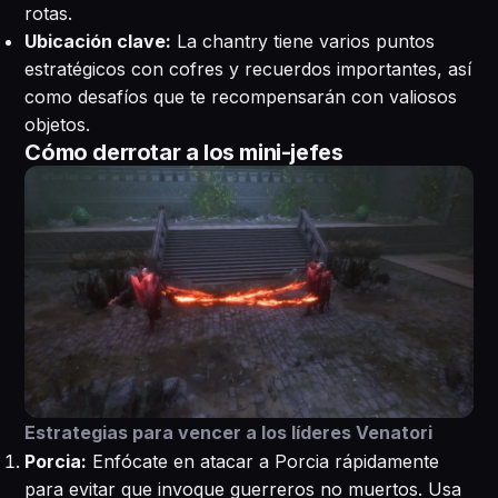
rotas.
Ubicación clave:
La chantry tiene varios puntos
estratégicos con cofres y recuerdos importantes, así
como desafíos que te recompensarán con valiosos
objetos.
Cómo derrotar a los mini-jefes
Estrategias para vencer a los líderes Venatori
Porcia:
Enfócate en atacar a Porcia rápidamente
para evitar que invoque guerreros no muertos. Usa