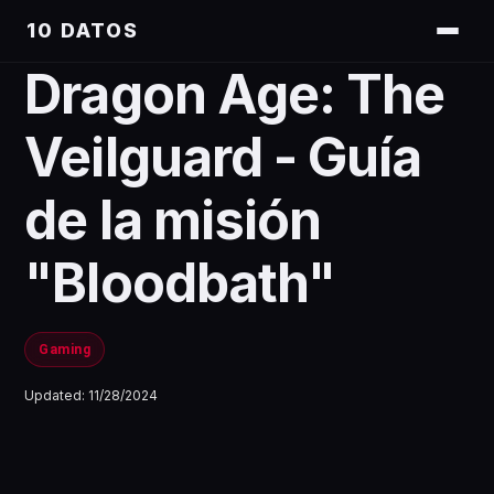
10 DATOS
Dragon Age: The
Veilguard - Guía
de la misión
"Bloodbath"
Gaming
Updated:
11/28/2024