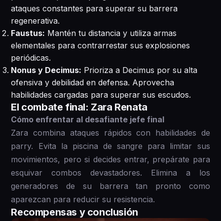
ataques constantes para superar su barrera
regenerativa.
Faustus:
Mantén tu distancia y utiliza armas
elementales para contrarrestar sus explosiones
periódicas.
Nonus y Decimus:
Prioriza a Decimus por su alta
ofensiva y debilidad en defensa. Aprovecha
habilidades cargadas para superar sus escudos.
El combate final: Zara Renata
Cómo enfrentar al desafiante jefe final
Zara combina ataques rápidos con habilidades de
parry. Evita la piscina de sangre para limitar sus
movimientos, pero si decides entrar, prepárate para
esquivar combos devastadores. Elimina a los
generadores de su barrera tan pronto como
aparezcan para reducir su resistencia.
Recompensas y conclusión