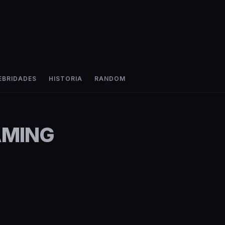
EBRIDADES
HISTORIA
RANDOM
AMING