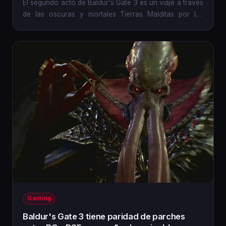
El segundo acto de Baldur's Gate 3 es un viaje a través
de las oscuras y mortales Tierras Malditas por las
Sombras, y...
Gaming
Baldur's Gate 3 tiene paridad de parches