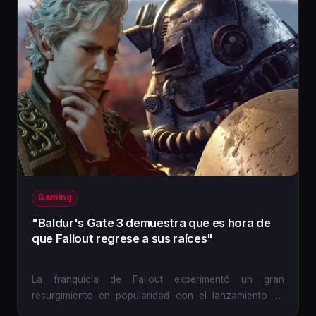
Gaming
"Baldur's Gate 3 demuestra que es hora de
que Fallout regrese a sus raíces"
La franquicia de Fallout experimentó un gran
resurgimiento en popularidad con el lanzamiento de
Fallout 3 en 2008, y...