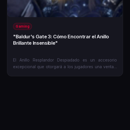
Gaming
"Baldur's Gate 3: Cómo Encontrar el Anillo
Brillante Insensible"
El Anillo Resplandor Despiadado es un accesorio
excepcional que otorgará a los jugadores una ventaja
significativa...