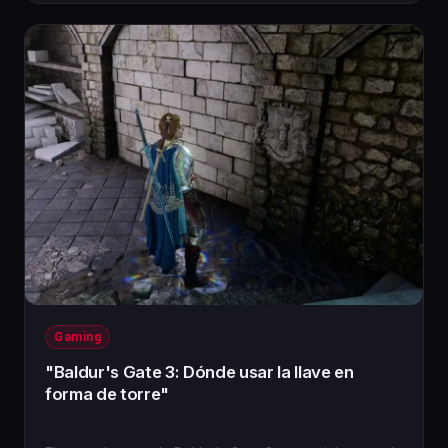
Gaming
"Baldur's Gate 3: Dónde usar la llave en
forma de torre"