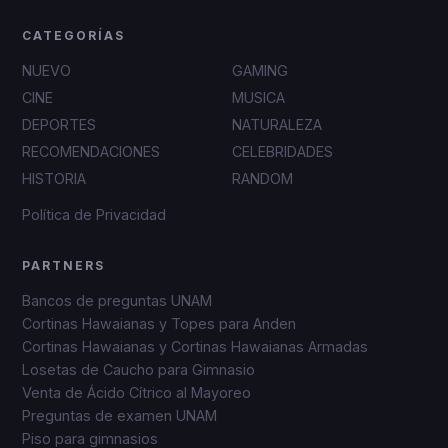
CATEGORÍAS
NUEVO
GAMING
CINE
MUSICA
DEPORTES
NATURALEZA
RECOMENDACIONES
CELEBRIDADES
HISTORIA
RANDOM
Política de Privacidad
PARTNERS
Bancos de preguntas UNAM
Cortinas Hawaianas y Topes para Anden
Cortinas Hawaianas y Cortinas Hawaianas Armadas
Losetas de Caucho para Gimnasio
Venta de Ácido Cítrico al Mayoreo
Preguntas de examen UNAM
Piso para gimnasios