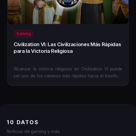
Gaming
Civilization VI: Las Civilizaciones Más Rápidas
para la Victoria Religiosa
Alcanzar la victoria religiosa en Civilization VI puede
ser uno de los caminos más rápidos hacia el triunfo si
se...
10 DATOS
Noticias de gaming y más